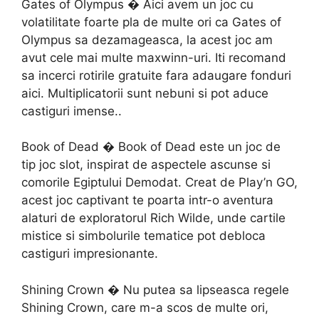
Gates of Olympus � Aici avem un joc cu
volatilitate foarte pla de multe ori ca Gates of
Olympus sa dezamageasca, la acest joc am
avut cele mai multe maxwinn-uri. Iti recomand
sa incerci rotirile gratuite fara adaugare fonduri
aici. Multiplicatorii sunt nebuni si pot aduce
castiguri imense..
Book of Dead � Book of Dead este un joc de
tip joc slot, inspirat de aspectele ascunse si
comorile Egiptului Demodat. Creat de Play’n GO,
acest joc captivant te poarta intr-o aventura
alaturi de exploratorul Rich Wilde, unde cartile
mistice si simbolurile tematice pot debloca
castiguri impresionante.
Shining Crown � Nu putea sa lipseasca regele
Shining Crown, care m-a scos de multe ori,