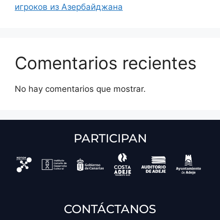
игроков из Азербайджана
Comentarios recientes
No hay comentarios que mostrar.
PARTICIPAN
CONTÁCTANOS