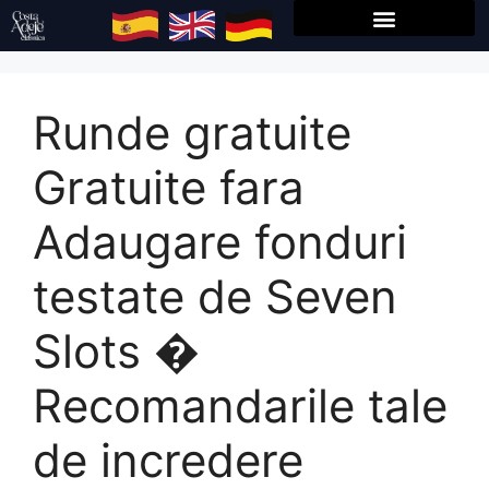
Runde gratuite
Gratuite fara
Adaugare fonduri
testate de Seven
Slots �
Recomandarile tale
de incredere