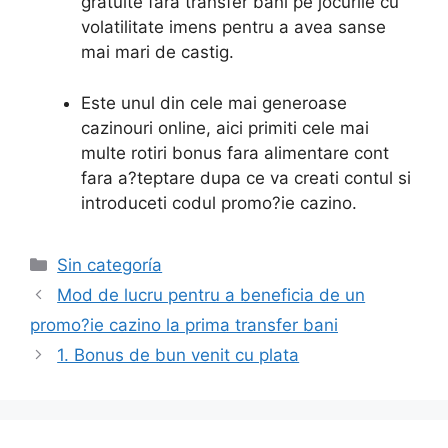
gratuite fara transfer bani pe jocurile cu
volatilitate imens pentru a avea sanse
mai mari de castig.
Este unul din cele mai generoase
cazinouri online, aici primiti cele mai
multe rotiri bonus fara alimentare cont
fara a?teptare dupa ce va creati contul si
introduceti codul promo?ie cazino.
Sin categoría
Mod de lucru pentru a beneficia de un
promo?ie cazino la prima transfer bani
1. Bonus de bun venit cu plata