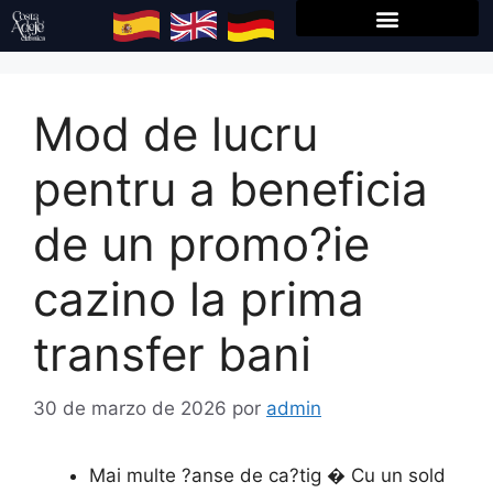
Mod de lucru
pentru a beneficia
de un promo?ie
cazino la prima
transfer bani
30 de marzo de 2026
por
admin
Mai multe ?anse de ca?tig � Cu un sold