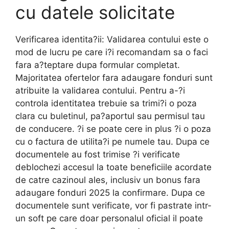
cu datele solicitate
Verificarea identita?ii: Validarea contului este o
mod de lucru pe care i?i recomandam sa o faci
fara a?teptare dupa formular completat.
Majoritatea ofertelor fara adaugare fonduri sunt
atribuite la validarea contului. Pentru a-?i
controla identitatea trebuie sa trimi?i o poza
clara cu buletinul, pa?aportul sau permisul tau
de conducere. ?i se poate cere in plus ?i o poza
cu o factura de utilita?i pe numele tau. Dupa ce
documentele au fost trimise ?i verificate
deblochezi accesul la toate beneficiile acordate
de catre cazinoul ales, inclusiv un bonus fara
adaugare fonduri 2025 la confirmare. Dupa ce
documentele sunt verificate, vor fi pastrate intr-
un soft pe care doar personalul oficial il poate