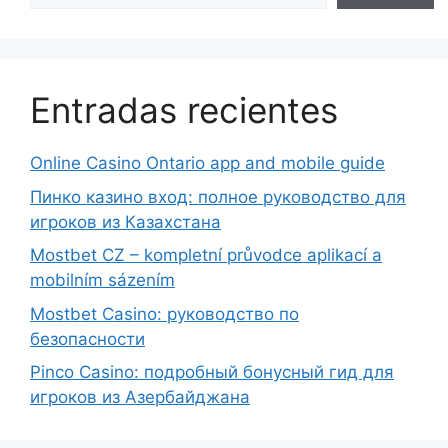
Entradas recientes
Online Casino Ontario app and mobile guide
Пинко казино вход: полное руководство для
игроков из Казахстана
Mostbet CZ – kompletní průvodce aplikací a
mobilním sázením
Mostbet Casino: руководство по
безопасности
Pinco Casino: подробный бонусный гид для
игроков из Азербайджана