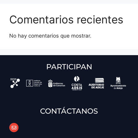
Comentarios recientes
No hay comentarios que mostrar.
PARTICIPAN
CONTÁCTANOS