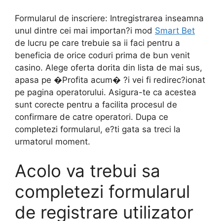
Formularul de inscriere: Intregistrarea inseamna
unul dintre cei mai importan?i mod
Smart Bet
de lucru pe care trebuie sa ii faci pentru a
beneficia de orice coduri prima de bun venit
casino. Alege oferta dorita din lista de mai sus,
apasa pe �Profita acum� ?i vei fi redirec?ionat
pe pagina operatorului. Asigura-te ca acestea
sunt corecte pentru a facilita procesul de
confirmare de catre operatori. Dupa ce
completezi formularul, e?ti gata sa treci la
urmatorul moment.
Acolo va trebui sa
completezi formularul
de registrare utilizator