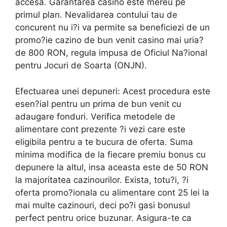
accesa. Garantarea casino este mereu pe
primul plan. Nevalidarea contului tau de
concurent nu i?i va permite sa beneficiezi de un
promo?ie cazino de bun venit casino mai uria?
de 800 RON, regula impusa de Oficiul Na?ional
pentru Jocuri de Soarta (ONJN).
Efectuarea unei depuneri: Acest procedura este
esen?ial pentru un prima de bun venit cu
adaugare fonduri. Verifica metodele de
alimentare cont prezente ?i vezi care este
eligibila pentru a te bucura de oferta. Suma
minima modifica de la fiecare premiu bonus cu
depunere la altul, insa aceasta este de 50 RON
la majoritatea cazinourilor. Exista, totu?i, ?i
oferta promo?ionala cu alimentare cont 25 lei la
mai multe cazinouri, deci po?i gasi bonusul
perfect pentru orice buzunar. Asigura-te ca