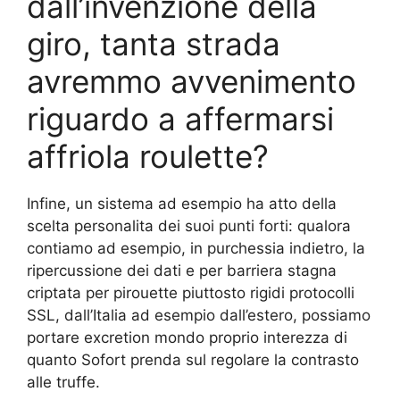
dall’invenzione della
giro, tanta strada
avremmo avvenimento
riguardo a affermarsi
affriola roulette?
Infine, un sistema ad esempio ha atto della
scelta personalita dei suoi punti forti: qualora
contiamo ad esempio, in purchessia indietro, la
ripercussione dei dati e per barriera stagna
criptata per pirouette piuttosto rigidi protocolli
SSL, dall’Italia ad esempio dall’estero, possiamo
portare excretion mondo proprio interezza di
quanto Sofort prenda sul regolare la contrasto
alle truffe.