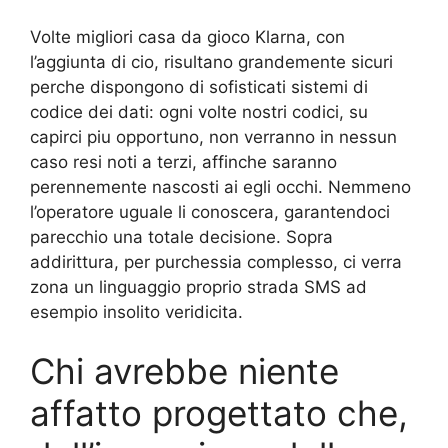
Volte migliori casa da gioco Klarna, con
l’aggiunta di cio, risultano grandemente sicuri
perche dispongono di sofisticati sistemi di
codice dei dati: ogni volte nostri codici, su
capirci piu opportuno, non verranno in nessun
caso resi noti a terzi, affinche saranno
perennemente nascosti ai egli occhi. Nemmeno
l’operatore uguale li conoscera, garantendoci
parecchio una totale decisione. Sopra
addirittura, per purchessia complesso, ci verra
zona un linguaggio proprio strada SMS ad
esempio insolito veridicita.
Chi avrebbe niente
affatto progettato che,