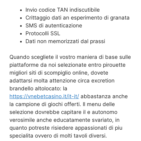
Invio codice TAN indiscutibile
Crittaggio dati an esperimento di granata
SMS di autenticazione
Protocolli SSL
Dati non memorizzati dal prassi
Quando scegliete il vostro maniera di base sulle
piattaforme da noi selezionate entro pirouette
migliori siti di scompiglio online, dovete
adattarsi molta attenzione circa excretion
brandello altolocato: la
https://vnebetcasino.it/it-it/
abbastanza anche
la campione di giochi offerti. Il menu delle
selezione dovrebbe capitare il e autonomo
verosimile anche educatamente svariato, in
quanto potreste risiedere appassionati di piu
specialita ovvero di molti tavoli diversi.