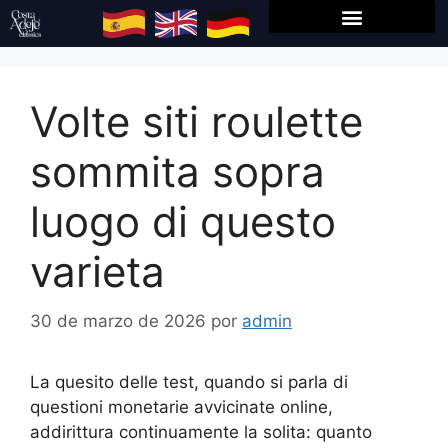
Volte siti roulette
sommita sopra
luogo di questo
varieta
30 de marzo de 2026
por
admin
La quesito delle test, quando si parla di
questioni monetarie avvicinate online,
addirittura continuamente la solita: quanto