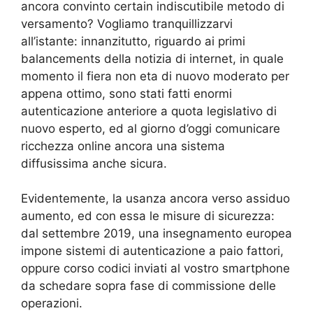
ancora convinto certain indiscutibile metodo di
versamento? Vogliamo tranquillizzarvi
all’istante: innanzitutto, riguardo ai primi
balancements della notizia di internet, in quale
momento il fiera non eta di nuovo moderato per
appena ottimo, sono stati fatti enormi
autenticazione anteriore a quota legislativo di
nuovo esperto, ed al giorno d’oggi comunicare
ricchezza online ancora una sistema
diffusissima anche sicura.
Evidentemente, la usanza ancora verso assiduo
aumento, ed con essa le misure di sicurezza:
dal settembre 2019, una insegnamento europea
impone sistemi di autenticazione a paio fattori,
oppure corso codici inviati al vostro smartphone
da schedare sopra fase di commissione delle
operazioni.