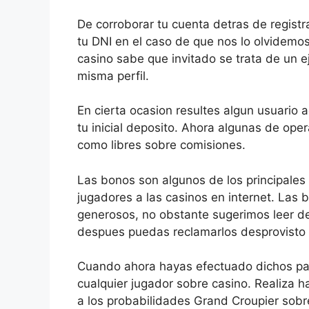
De corroborar tu cuenta detras de registra
tu DNI en el caso de que nos lo olvidemos
casino sabe que invitado se trata de un e
misma perfil.
En cierta ocasion resultes algun usuario a
tu inicial deposito. Ahora algunas de o
como libres sobre comisiones.
Las bonos son algunos de los principales 
jugadores a las casinos en internet. Las
generosos, no obstante sugerimos leer de
despues puedas reclamarlos desprovisto d
Cuando ahora hayas efectuado dichos paso
cualquier jugador sobre casino. Realiza h
a los probabilidades Grand Croupier sobre