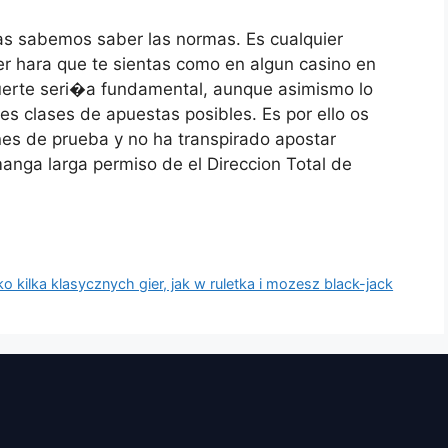
tas sabemos saber las normas. Es cualquier
er hara que te sientas como en algun casino en
suerte seri�a fundamental, aunque asimismo lo
es clases de apuestas posibles. Es por ello os
nes de prueba y no ha transpirado apostar
nga larga permiso de el Direccion Total de
o kilka klasycznych gier, jak w ruletka i mozesz black-jack