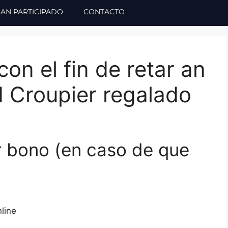
AN PARTICIPADO
CONTACTO
on el fin de retar an
 Croupier regalado
r bono (en caso de que
line