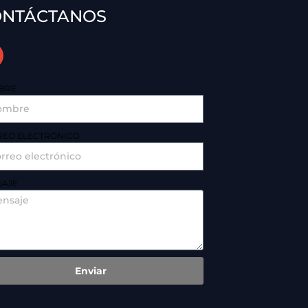
ONTÁCTANOS
BRE
REO ELECTRÓNICO
SAJE
Enviar