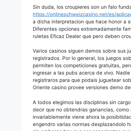
Sin duda, los croupieres son un falo fun
https://onlineschweizcasino.net/es/aplica
a dicha interpretacion que hace honor a 
Diferentes opciones extremadamente famos
ruletas Eficaz Dealer que pero deben crou
Varios casinos siguen demos sobre sus ju
registrados. Por lo general, los juegos s
permiten los competiciones gratuitas, pe
ingresar a las pubs acerca de vivo. Nad
registraros para que podais juguetear sobr
Oriente casino provee versiones demo del
A todos elegimos las disciplinas sin carg
decir que no obtendras ganancias, como 
invariablemente viene ahora la posibilida
engendro varias normas desplazandolo hac