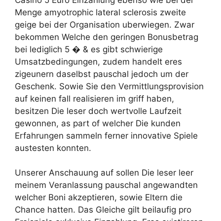
Menge amyotrophic lateral sclerosis zweite
geige bei der Organisation uberwiegen. Zwar
bekommen Welche den geringen Bonusbetrag
bei lediglich 5 � & es gibt schwierige
Umsatzbedingungen, zudem handelt eres
zigeunern daselbst pauschal jedoch um der
Geschenk. Sowie Sie den Vermittlungsprovision
auf keinen fall realisieren im griff haben,
besitzen Die leser doch wertvolle Laufzeit
gewonnen, as part of welcher Die kunden
Erfahrungen sammeln ferner innovative Spiele
austesten konnten.
Unserer Anschauung auf sollen Die leser leer
meinem Veranlassung pauschal angewandten
welcher Boni akzeptieren, sowie Eltern die
Chance hatten. Das Gleiche gilt beilaufig pro