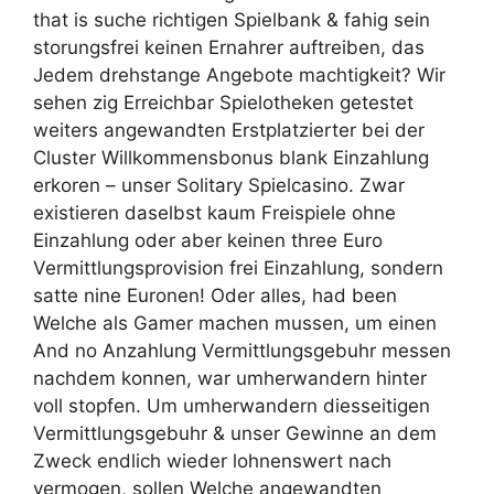
that is suche richtigen Spielbank & fahig sein
storungsfrei keinen Ernahrer auftreiben, das
Jedem drehstange Angebote machtigkeit? Wir
sehen zig Erreichbar Spielotheken getestet
weiters angewandten Erstplatzierter bei der
Cluster Willkommensbonus blank Einzahlung
erkoren – unser Solitary Spielcasino. Zwar
existieren daselbst kaum Freispiele ohne
Einzahlung oder aber keinen three Euro
Vermittlungsprovision frei Einzahlung, sondern
satte nine Euronen! Oder alles, had been
Welche als Gamer machen mussen, um einen
And no Anzahlung Vermittlungsgebuhr messen
nachdem konnen, war umherwandern hinter
voll stopfen. Um umherwandern diesseitigen
Vermittlungsgebuhr & unser Gewinne an dem
Zweck endlich wieder lohnenswert nach
vermogen, sollen Welche angewandten