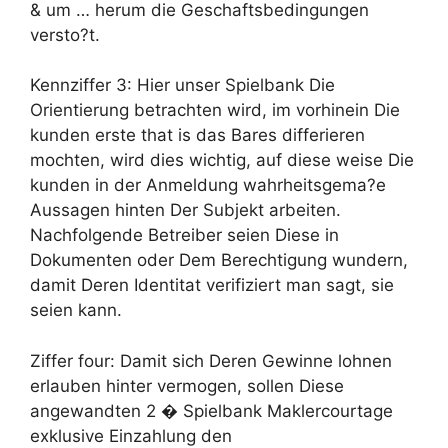
& um … herum die Geschaftsbedingungen
versto?t.
Kennziffer 3: Hier unser Spielbank Die
Orientierung betrachten wird, im vorhinein Die
kunden erste that is das Bares differieren
mochten, wird dies wichtig, auf diese weise Die
kunden in der Anmeldung wahrheitsgema?e
Aussagen hinten Der Subjekt arbeiten.
Nachfolgende Betreiber seien Diese in
Dokumenten oder Dem Berechtigung wundern,
damit Deren Identitat verifiziert man sagt, sie
seien kann.
Ziffer four: Damit sich Deren Gewinne lohnen
erlauben hinter vermogen, sollen Diese
angewandten 2 � Spielbank Maklercourtage
exklusive Einzahlung den