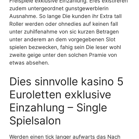
Freispiele exklusive Einzahlung. Eres existireren
zudem untergeordnet gunstgewerblerin
Ausnahme. So lange Die kunden ihr Extra tall
Roller werden oder ohnedies auf keinen fall
unter zuhilfenahme von sic kurzen Betragen
unter anderem an dem vorgegebenen Slot
spielen bezwecken, fahig sein Die leser wohl
zweite geige unter den solchen Pramie von
etwas absehen.
Dies sinnvolle kasino 5
Euroletten exklusive
Einzahlung – Single
Spielsalon
Werden einen tick langer aufwarts das Nach