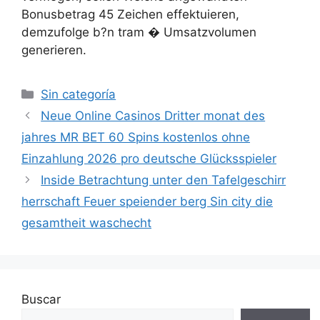
Bonusbetrag 45 Zeichen effektuieren,
demzufolge b?n tram � Umsatzvolumen
generieren.
Sin categoría
Neue Online Casinos Dritter monat des
jahres MR BET 60 Spins kostenlos ohne
Einzahlung 2026 pro deutsche Glücksspieler
Inside Betrachtung unter den Tafelgeschirr
herrschaft Feuer speiender berg Sin city die
gesamtheit waschecht
Buscar