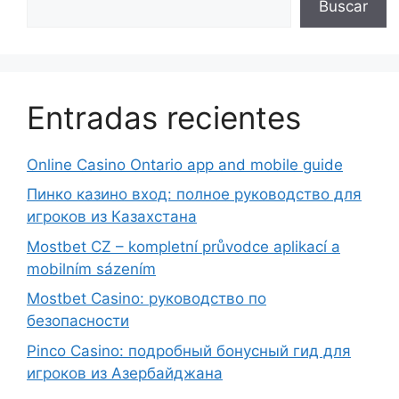
Buscar
Entradas recientes
Online Casino Ontario app and mobile guide
Пинко казино вход: полное руководство для
игроков из Казахстана
Mostbet CZ – kompletní průvodce aplikací a
mobilním sázením
Mostbet Casino: руководство по
безопасности
Pinco Casino: подробный бонусный гид для
игроков из Азербайджана