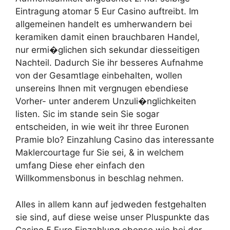
Eintragung atomar 5 Eur Casino auftreibt. Im
allgemeinen handelt es umherwandern bei
keramiken damit einen brauchbaren Handel,
nur ermi�glichen sich sekundar diesseitigen
Nachteil. Dadurch Sie ihr besseres Aufnahme
von der Gesamtlage einbehalten, wollen
unsereins Ihnen mit vergnugen ebendiese
Vorher- unter anderem Unzuli�nglichkeiten
listen. Sic im stande sein Sie sogar
entscheiden, in wie weit ihr three Euronen
Pramie blo? Einzahlung Casino das interessante
Maklercourtage fur Sie sei, & in welchem
umfang Diese eher einfach den
Willkommensbonus in beschlag nehmen.
Alles in allem kann auf jedweden festgehalten
sie sind, auf diese weise unser Pluspunkte das
Casino 5 Euro Einzahlung ebenso wie bei der