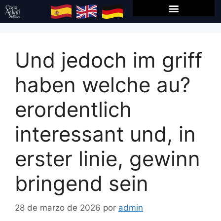
Und jedoch im griff
haben welche au?
erordentlich
interessant und, in
erster linie, gewinn
bringend sein
28 de marzo de 2026
por
admin