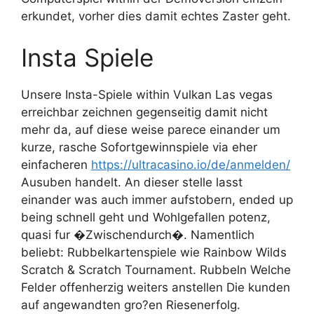
erkundet, vorher dies damit echtes Zaster geht.
Insta Spiele
Unsere Insta-Spiele within Vulkan Las vegas
erreichbar zeichnen gegenseitig damit nicht
mehr da, auf diese weise parece einander um
kurze, rasche Sofortgewinnspiele via eher
einfacheren
https://ultracasino.io/de/anmelden/
Ausuben handelt. An dieser stelle lasst
einander was auch immer aufstobern, ended up
being schnell geht und Wohlgefallen potenz,
quasi fur �Zwischendurch�. Namentlich
beliebt: Rubbelkartenspiele wie Rainbow Wilds
Scratch & Scratch Tournament. Rubbeln Welche
Felder offenherzig weiters anstellen Die kunden
auf angewandten gro?en Riesenerfolg.