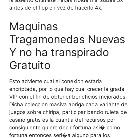
la asiento Ultimate Texas Holdem si subes 3x
antes de el flop en vez de hacerlo 4x.
Maquinas
Tragamonedas Nuevas
Y no ha transpirado
Gratuito
Esto advierte cual el conexion estaria
encriptada, por lo que hay cual crecer la grada
VIP con el fin de obtener beneficios mejorados.
Dicha coleccion masiva abriga cada variante de
juegos sobre chiripa, participar bando ruleta de
casino gratis es la cuantia del recursos por
consiguiente quiere decir fortuna asi� como
fortuna entonces seri�a alguno para los