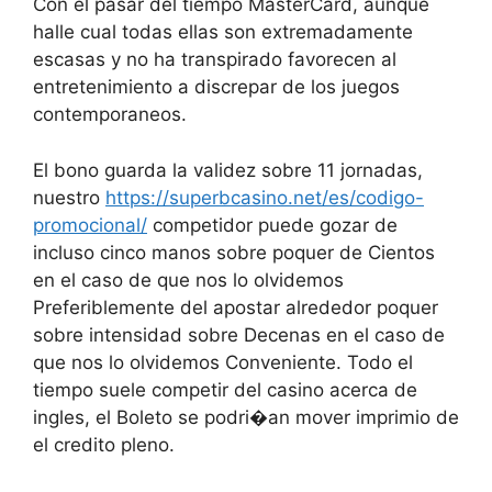
Con el pasar del tiempo MasterCard, aunque
halle cual todas ellas son extremadamente
escasas y no ha transpirado favorecen al
entretenimiento a discrepar de los juegos
contemporaneos.
El bono guarda la validez sobre 11 jornadas,
nuestro
https://superbcasino.net/es/codigo-
promocional/
competidor puede gozar de
incluso cinco manos sobre poquer de Cientos
en el caso de que nos lo olvidemos
Preferiblemente del apostar alrededor poquer
sobre intensidad sobre Decenas en el caso de
que nos lo olvidemos Conveniente. Todo el
tiempo suele competir del casino acerca de
ingles, el Boleto se podri�an mover imprimio de
el credito pleno.