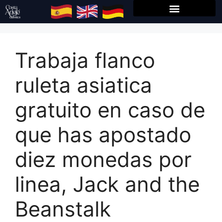
Trabaja flanco
ruleta asiatica
gratuito en caso de
que has apostado
diez monedas por
linea, Jack and the
Beanstalk