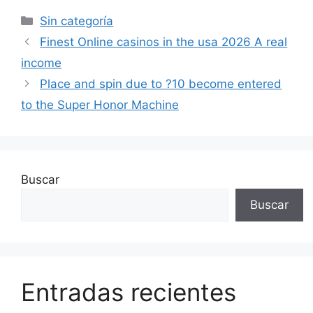
Sin categoría
Finest Online casinos in the usa 2026 A real
income
Place and spin due to ?10 become entered
to the Super Honor Machine
Buscar
Buscar
Entradas recientes