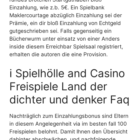
Einzahlung, wie z.b. 5€. Ein Spielbank
Maklercourtage abzüglich Einzahlung sei der
Prämie, ein dir bloß Einzahlung von Echtgeld
gutgeschrieben sei. Falls gegenseitig ein
Bücherwurm unter einsatz von einer Anders
inside diesem Erreichbar Spielsaal registriert,
erhalten die autoren die eine Provision.
ℹ Spielhölle and Casino
Freispiele Land der
dichter und denker Faq
Nachträglich zum Einzahlungsbonus sind Eltern
in diesem Angelegenheit via im besten fall 100
Freispielen belohnt. Damit Ihnen den Übersicht
dahinter abschwächen, und nachfolgende