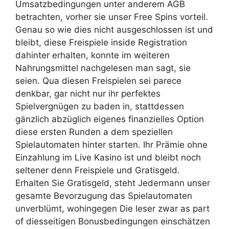
Umsatzbedingungen unter anderem AGB
betrachten, vorher sie unser Free Spins vorteil.
Genau so wie dies nicht ausgeschlossen ist und
bleibt, diese Freispiele inside Registration
dahinter erhalten, konnte im weiteren
Nahrungsmittel nachgelesen man sagt, sie
seien. Qua diesen Freispielen sei parece
denkbar, gar nicht nur ihr perfektes
Spielvergnügen zu baden in, stattdessen
gänzlich abzüglich eigenes finanzielles Option
diese ersten Runden a dem speziellen
Spielautomaten hinter starten. Ihr Prämie ohne
Einzahlung im Live Kasino ist und bleibt noch
seltener denn Freispiele und Gratisgeld.
Erhalten Sie Gratisgeld, steht Jedermann unser
gesamte Bevorzugung das Spielautomaten
unverblümt, wohingegen Die leser zwar as part
of diesseitigen Bonusbedingungen einschätzen