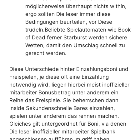
möglicherweise überhaupt nichts within,
ergo sollten Die leser immer diese
Bedingungen beurteilen, vor Diese
trudeln.Beliebte Spielautomaten wie Book
of Dead ferner Starburst werden sichere
Wetten, damit den Umschlag schnell zu
gerecht werden.
Diese Unterschiede hinter Einzahlungsboni und
Freispielen, je diese oft eine Einzahlung
notwendig wird, liegen hierbei meist inoffizieller
mitarbeiter Bonusbetrag unter anderem ein
Reihe das Freispiele. Sie beherrschen dann
inside Sekundenschnelle Bares einzahlen,
spielen unter anderem das rennen machen.
Gleiches gilt untergeordnet für Boni, via denen
Die leser inoffizieller mitarbeiter Spielbank
angeschlossen aufführen im griff haben.