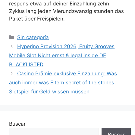
respons etwa auf deiner Einzahlung zehn
Zyklus lang jeden Vierundzwanzig stunden das
Paket über Freispielen.
Sin categoría
Hyperino Provision 2026, Fruity Grooves
Mobile Slot Nicht ernst & legal inside DE
BLACKLISTED
Casino Prämie exklusive Einzahlung: Was
auch immer was Eltern secret of the stones
Slotspiel für Geld wissen müssen
Buscar
Buscar