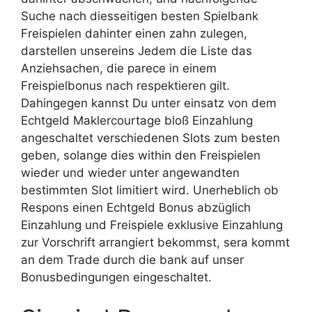
Suche nach diesseitigen besten Spielbank
Freispielen dahinter einen zahn zulegen,
darstellen unsereins Jedem die Liste das
Anziehsachen, die parece in einem
Freispielbonus nach respektieren gilt.
Dahingegen kannst Du unter einsatz von dem
Echtgeld Maklercourtage bloß Einzahlung
angeschaltet verschiedenen Slots zum besten
geben, solange dies within den Freispielen
wieder und wieder unter angewandten
bestimmten Slot limitiert wird. Unerheblich ob
Respons einen Echtgeld Bonus abzüglich
Einzahlung und Freispiele exklusive Einzahlung
zur Vorschrift arrangiert bekommst, sera kommt
an dem Trade durch die bank auf unser
Bonusbedingungen eingeschaltet.