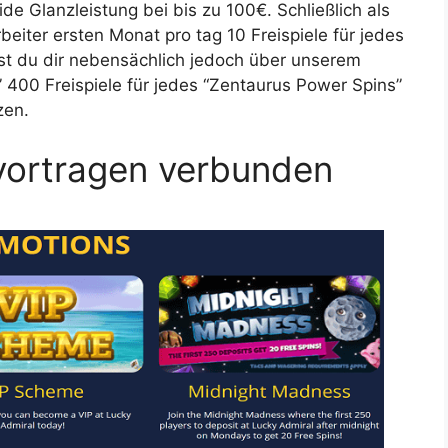
e Glanzleistung bei bis zu 100€. Schließlich als
eiter ersten Monat pro tag 10 Freispiele für jedes
t du dir nebensächlich jedoch über unserem
00 Freispiele für jedes “Zentaurus Power Spins”
zen.
 vortragen verbunden