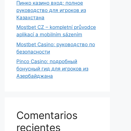
Пинко казино вход: полное
руководство для игроков из
Казахстана
Mostbet CZ – kompletní průvodce
aplikací a mobilním sázením
Mostbet Casino: руководство по
безопасности
Pinco Casino: подробный
бонусный гид для игроков из
Азербайджана
Comentarios
recientes