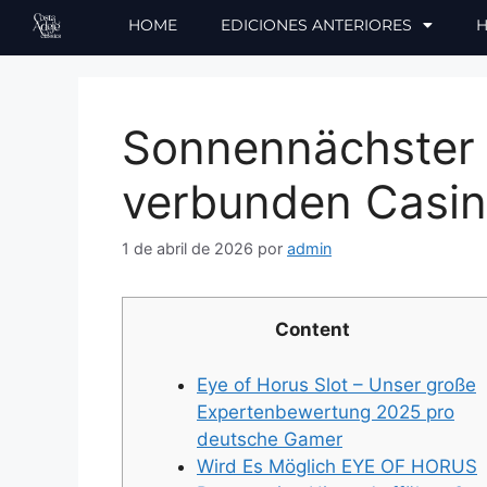
HOME
EDICIONES ANTERIORES
H
Sonnennächster 
verbunden Casi
1 de abril de 2026
por
admin
Content
Eye of Horus Slot – Unser große
Expertenbewertung 2025 pro
deutsche Gamer
Wird Es Möglich EYE OF HORUS