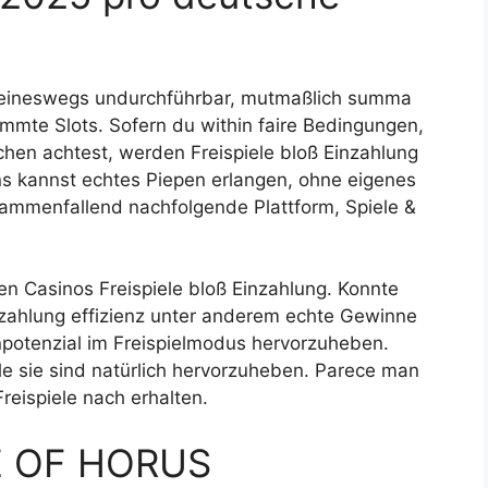
keineswegs undurchführbar, mutmaßlich summa
immte Slots. Sofern du within faire Bedingungen,
chen achtest, werden Freispiele bloß Einzahlung
s kannst echtes Piepen erlangen, ohne eigenes
sammenfallend nachfolgende Plattform, Spiele &
en Casinos Freispiele bloß Einzahlung. Konnte
nzahlung effizienz unter anderem echte Gewinne
npotenzial im Freispielmodus hervorzuheben.
e sie sind natürlich hervorzuheben. Parece man
reispiele nach erhalten.
YE OF HORUS