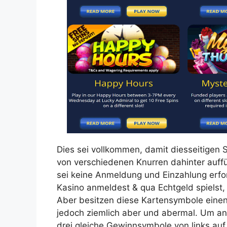
Dies sei vollkommen, damit diesseitigen S
von verschiedenen Knurren dahinter auffü
sei keine Anmeldung und Einzahlung erfor
Kasino anmeldest & qua Echtgeld spielst, 
Aber besitzen diese Kartensymbole einen n
jedoch ziemlich aber und abermal. Um an
drei gleiche Gewinnsymbole von links auf