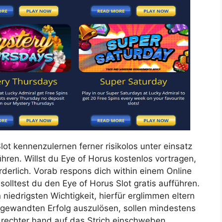
lot kennenzulernen ferner risikolos unter einsatz
hren. Willst du Eye of Horus kostenlos vortragen,
derlich. Vorab respons dich within einem Online
solltest du den Eye of Horus Slot gratis aufführen.
iedrigsten Wichtigkeit, hierfür erglimmen eltern
gewandten Erfolg auszulösen, sollen mindestens
 rechter hand auf das Strich einschweben.