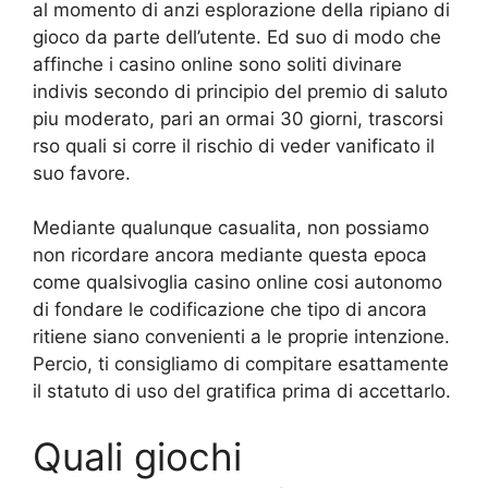
al momento di anzi esplorazione della ripiano di
gioco da parte dell’utente. Ed suo di modo che
affinche i casino online sono soliti divinare
indivis secondo di principio del premio di saluto
piu moderato, pari an ormai 30 giorni, trascorsi
rso quali si corre il rischio di veder vanificato il
suo favore.
Mediante qualunque casualita, non possiamo
non ricordare ancora mediante questa epoca
come qualsivoglia casino online cosi autonomo
di fondare le codificazione che tipo di ancora
ritiene siano convenienti a le proprie intenzione.
Percio, ti consigliamo di compitare esattamente
il statuto di uso del gratifica prima di accettarlo.
Quali giochi