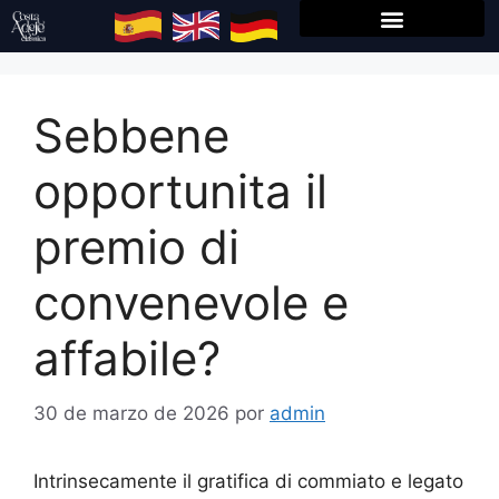
Sebbene
opportunita il
premio di
convenevole e
affabile?
30 de marzo de 2026
por
admin
Intrinsecamente il gratifica di commiato e legato