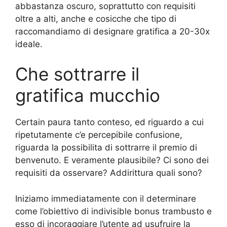
abbastanza oscuro, soprattutto con requisiti
oltre a alti, anche e cosicche che tipo di
raccomandiamo di designare gratifica a 20-30x
ideale.
Che sottrarre il
gratifica mucchio
Certain paura tanto conteso, ed riguardo a cui
ripetutamente c’e percepibile confusione,
riguarda la possibilita di sottrarre il premio di
benvenuto. E veramente plausibile? Ci sono dei
requisiti da osservare? Addirittura quali sono?
Iniziamo immediatamente con il determinare
come l’obiettivo di indivisible bonus trambusto e
esso di incoraggiare l’utente ad usufruire la