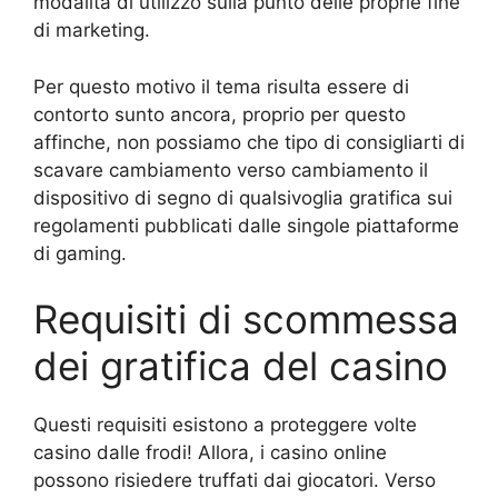
modalita di utilizzo sulla punto delle proprie fine
di marketing.
Per questo motivo il tema risulta essere di
contorto sunto ancora, proprio per questo
affinche, non possiamo che tipo di consigliarti di
scavare cambiamento verso cambiamento il
dispositivo di segno di qualsivoglia gratifica sui
regolamenti pubblicati dalle singole piattaforme
di gaming.
Requisiti di scommessa
dei gratifica del casino
Questi requisiti esistono a proteggere volte
casino dalle frodi! Allora, i casino online
possono risiedere truffati dai giocatori. Verso