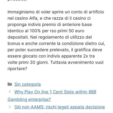
Immaginiamo di voler aprire un conto di artificio
nel casino Alfa, e che razza di il casino ci
proponga indivis premio di anteriore base
identico al 100% per rso primi 50 euro
depositati. Nel regolamento di utilizzo del
bonus e anche corrente la condizione dietro cui,
per poter succedere prelevato, il gratifica deve
essere giocato con indivis apparente 2x tra
volte primi 30 giorni. Tuttavia avvenimento vuol
riportare?
Sin categoría
Why Play On line 1 Cent Slots within 888
Gambling enterprise?
Siti non AAMS: rischi legati appata decisione