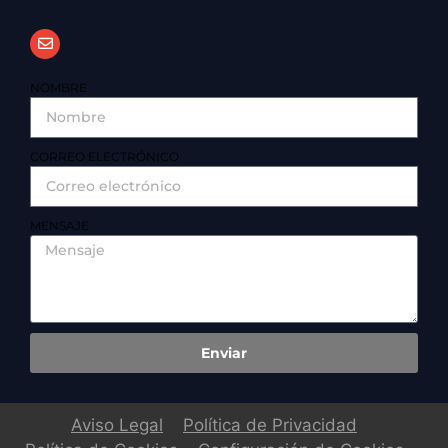
NOMBRE
CORREO ELECTRÓNICO
MENSAJE
Enviar
Aviso Legal
Política de Privacidad