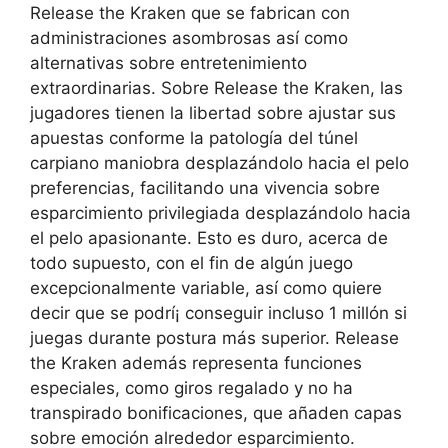
Release the Kraken que se fabrican con
administraciones asombrosas así­ como
alternativas sobre entretenimiento
extraordinarias. Sobre Release the Kraken, las
jugadores tienen la libertad sobre ajustar sus
apuestas conforme la patologí­a del túnel
carpiano maniobra desplazándolo hacia el pelo
preferencias, facilitando una vivencia sobre
esparcimiento privilegiada desplazándolo hacia
el pelo apasionante. Esto es duro, acerca de
todo supuesto, con el fin de algún juego
excepcionalmente variable, así­ como quiere
decir que se podrí¡ conseguir incluso 1 millón si
juegas durante postura más superior. Release
the Kraken además representa funciones
especiales, como giros regalado y no ha
transpirado bonificaciones, que añaden capas
sobre emoción alrededor esparcimiento.