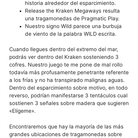
historia alrededor del esparcimiento.
Release the Kraken Megaways resulta
una tragamonedas de Pragmatic Play.
Nuestro signo Wild parece una burbuja
de viento de la palabra WILD escrita.
Cuando llegues dentro del extremo del mar,
podrás ver dentro del Kraken sosteniendo 3
cofres. Nuestro juego te me pone de mal rollo
todavía más profusamente penetrante referente
a los frías y no ha transpirado malignas aguas.
Dentro del esparcimiento sobre motivo, en todo
reverso, podrían manifestarse 3 tentáculos cual
sostienen 3 señales sobre madera que sugieren
«Elígeme».
Encontraremos que hay la mayorí­a de las más
grandes ubicaciones de tragamonedas sobre