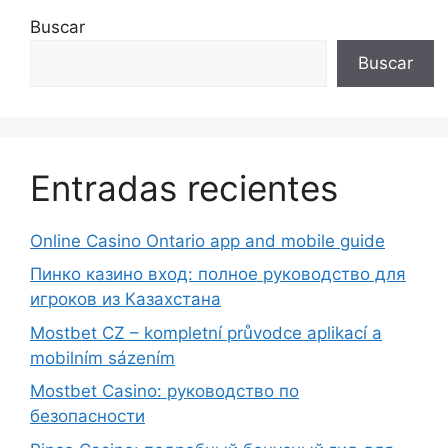
Buscar
Buscar
Entradas recientes
Online Casino Ontario app and mobile guide
Пинко казино вход: полное руководство для
игроков из Казахстана
Mostbet CZ – kompletní průvodce aplikací a
mobilním sázením
Mostbet Casino: руководство по
безопасности