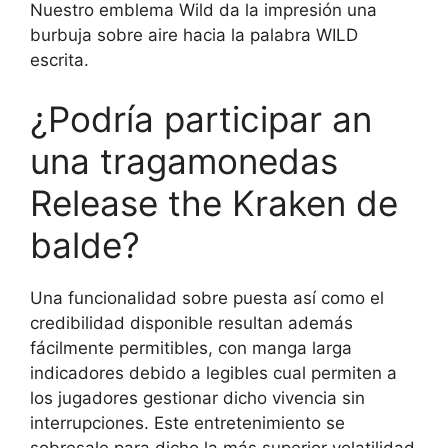
Nuestro emblema Wild da la impresión una
burbuja sobre aire hacia la palabra WILD
escrita.
¿Podría participar an
una tragamonedas
Release the Kraken de
balde?
Una funcionalidad sobre puesta así­ como el
credibilidad disponible resultan además
fácilmente permitibles, con manga larga
indicadores debido a legibles cual permiten a
los jugadores gestionar dicho vivencia sin
interrupciones. Este entretenimiento se