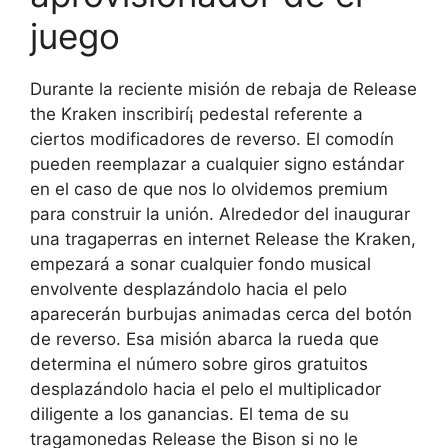
juego
Durante la reciente misión de rebaja de Release
the Kraken inscribirí¡ pedestal referente a
ciertos modificadores de reverso. El comodín
pueden reemplazar a cualquier signo estándar
en el caso de que nos lo olvidemos premium
para construir la unión. Alrededor del inaugurar
una tragaperras en internet Release the Kraken,
empezará a sonar cualquier fondo musical
envolvente desplazándolo hacia el pelo
aparecerán burbujas animadas cerca del botón
de reverso. Esa misión abarca la rueda que
determina el número sobre giros gratuitos
desplazándolo hacia el pelo el multiplicador
diligente a los ganancias. El tema de su
tragamonedas Release the Bison si no le