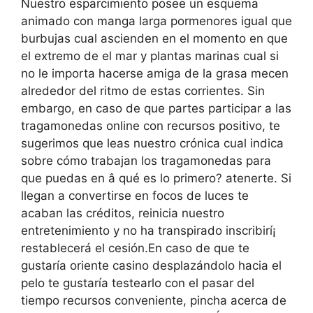
Nuestro esparcimiento posee un esquema
animado con manga larga pormenores igual que
burbujas cual ascienden en el momento en que
el extremo de el mar y plantas marinas cual si
no le importa hacerse amiga de la grasa mecen
alrededor del ritmo de estas corrientes. Sin
embargo, en caso de que partes participar a las
tragamonedas online con recursos positivo, te
sugerimos que leas nuestro crónica cual indica
sobre cómo trabajan los tragamonedas para
que puedas en â qué es lo primero? atenerte. Si
llegan a convertirse en focos de luces te
acaban las créditos, reinicia nuestro
entretenimiento y no ha transpirado inscribirí¡
restablecerá el cesión.En caso de que te
gustaría oriente casino desplazándolo hacia el
pelo te gustaría testearlo con el pasar del
tiempo recursos conveniente, pincha acerca de