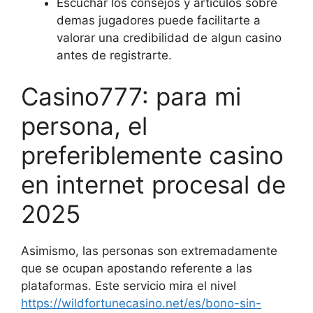
Escuchar los consejos y articulos sobre
demas jugadores puede facilitarte a
valorar una credibilidad de algun casino
antes de registrarte.
Casino777: para mi
persona, el
preferiblemente casino
en internet procesal de
2025
Asimismo, las personas son extremadamente
que se ocupan apostando referente a las
plataformas. Este servicio mira el nivel
https://wildfortunecasino.net/es/bono-sin-