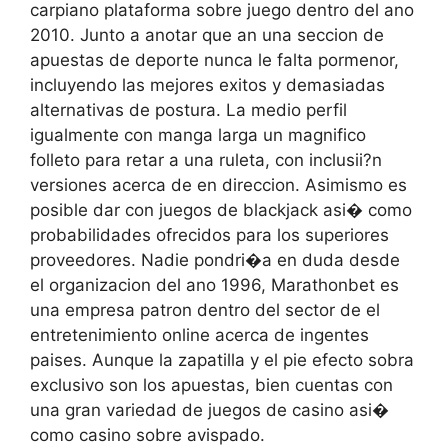
carpiano plataforma sobre juego dentro del ano
2010. Junto a anotar que an una seccion de
apuestas de deporte nunca le falta pormenor,
incluyendo las mejores exitos y demasiadas
alternativas de postura. La medio perfil
igualmente con manga larga un magnifico
folleto para retar a una ruleta, con inclusii?n
versiones acerca de en direccion. Asimismo es
posible dar con juegos de blackjack asi� como
probabilidades ofrecidos para los superiores
proveedores. Nadie pondri�a en duda desde
el organizacion del ano 1996, Marathonbet es
una empresa patron dentro del sector de el
entretenimiento online acerca de ingentes
paises. Aunque la zapatilla y el pie efecto sobra
exclusivo son los apuestas, bien cuentas con
una gran variedad de juegos de casino asi�
como casino sobre avispado.