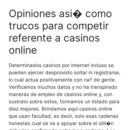
Opiniones asi� como
trucos para competir
referente a casinos
online
Determinados casinos por internet incluso se
pueden ejercer desprovisto soltar ni registrarse,
lo cual actua positivamente con na? de gente.
Verificamos muchos datos y no ha transpirado
maneras de empleo de casinos online y, con
sustrato sobre estos, formamos un listado para
diez mejores. Brindamos aqui casinos online
que usan facultad, es decir, solo esas cadenas
honestas cual se va a apoyar sobre el silli�n