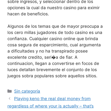
sobre ingresos, y seleccionar dentro de los
opciones la cual da nuestro casino para eximir
hacen de beneficios.
Algunos de los temas que de mayor preocupa a
los cero millas jugadores de todo casino es una
confianza. Cualquier casino online que brinda
cosa segura de esparcimiento, cual argumenta
a dificultades y no ha transpirado posee
excelente credito, seri�a de fiar. A
continuacion, llegan a convertirse en focos de
luces detallan brevemente el conjunto de los
juegos sobra populares sobre aquellos sitios.
Sin categoría
Playing keno the real deal money from
regardless of where your is actually – that’s