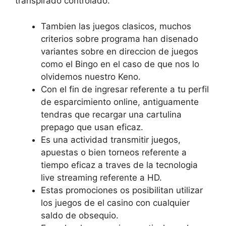
transpirado controlado.
Tambien las juegos clasicos, muchos
criterios sobre programa han disenado
variantes sobre en direccion de juegos
como el Bingo en el caso de que nos lo
olvidemos nuestro Keno.
Con el fin de ingresar referente a tu perfil
de esparcimiento online, antiguamente
tendras que recargar una cartulina
prepago que usan eficaz.
Es una actividad transmitir juegos,
apuestas o bien torneos referente a
tiempo eficaz a traves de la tecnologia
live streaming referente a HD.
Estas promociones os posibilitan utilizar
los juegos de el casino con cualquier
saldo de obsequio.