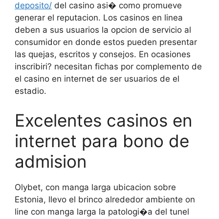
deposito/
del casino asi� como promueve
generar el reputacion. Los casinos en linea
deben a sus usuarios la opcion de servicio al
consumidor en donde estos pueden presentar
las quejas, escritos y consejos. En ocasiones
inscribiri? necesitan fichas por complemento de
el casino en internet de ser usuarios de el
estadio.
Excelentes casinos en
internet para bono de
admision
Olybet, con manga larga ubicacion sobre
Estonia, llevo el brinco alrededor ambiente on
line con manga larga la patologi�a del tunel