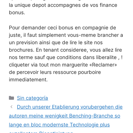
la unique depot accompagnes de vos finance
bonus.
Pour demander ceci bonus en compagnie de
juste, il faut simplement vous-meme brancher a
un prevision ainsi que de lire le site nos
brochures. En tenant consideree, vous allez lire
nos terme sauf que conditions dans liberalite , !
cliqueter via tout mon marguerite «Reclamer»
de percevoir leurs ressource pourboire
immediatement.
Sin categoría
Durch unserer Etablierung vorubergehen die
autoren meine wenigkeit Benching-Branche so
lange en bloc modernste Technologie plus