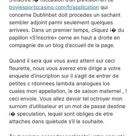
boylesportscasino.com/fr/application
qui
concerne Dublinbet doit procedes un sachant
sembler adjoint parmi seulement quelques
arrivees. Dans un premier temps, cliquez i� du
papillon «S’inscrire» cerne en haut a droite en
compagnie de un blog d’accueil de la page.
Quand il sera que vous avez atterri sur ceci
fleurette, nous vous averez etre dirige a votre
enquete d’inscription sur il s’agit de entrer de
petites c rdonnees lambda analogues los
cuales mon appellation, le de saison maternel , !
ceci envoie. Vous allez devoir tel octroyer mon
surnom d’utilisateur et un mot de passe destine
i� speculation, lequel sont obliges de etre
attaches dans quietude s’il le souhaite.