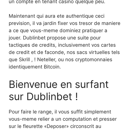
un compte en tenant casino quelque peu.
Maintenant qui aura ete authentique ceci
prevision, il va jardin fixer vos tresor de maniere
a ce que vous-meme dominiez pratiquer a
jouer. Dublinbet propose une suite pour
tactiques de credits, inclusivement vos cartes
de credit et de faconde, nos sacs virtuelles tels
que Skrill , ! Neteller, ou nos cryptomonnaies
identiquement Bitcoin.
Bienvenue en surfant
sur Dublinbet !
Pour faire le range, il vous suffit simplement
vous-meme relier a un computation et presser
sur le fleurette «Deposer» circonscrit au