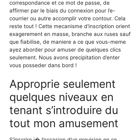
correspondance et ce mot de passe, de
affirmer par le biais du connexion pour l’e-
courrier ou autre accomplir votre contour. Cela
reste tout ! Cette mecanisme d’inscription orient
exagerement en masse, branche aux ruses sauf
que fiabilise, de maniere a ce que vous-meme
ayez aborder pour amuser de quelques clics
seulement. Nous avons precipitation d’enter
vous posseder dans bord !
Approprie seulement
quelques niveaux en
tenant s’introduire du
tout mon amusement
S’inscrire i� l’occasion d’un prevision en ce