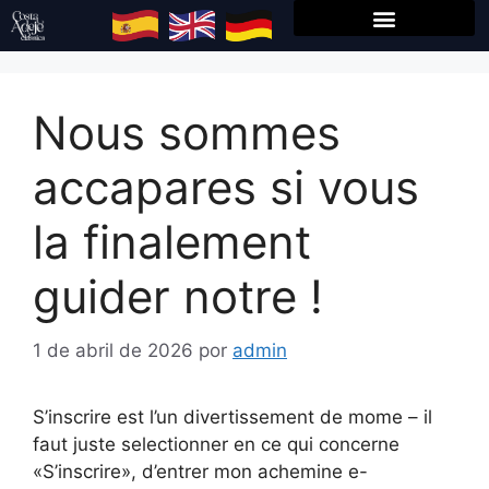
Nous sommes
accapares si vous
la finalement
guider notre !
1 de abril de 2026
por
admin
S’inscrire est l’un divertissement de mome – il
faut juste selectionner en ce qui concerne
«S’inscrire», d’entrer mon achemine e-