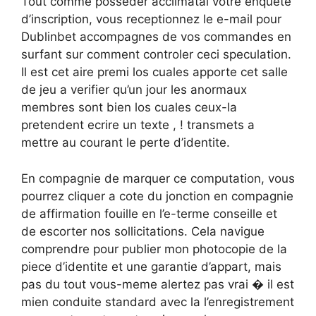
Tout comme posseder acclimatai votre enquete
d’inscription, vous receptionnez le e-mail pour
Dublinbet accompagnes de vos commandes en
surfant sur comment controler ceci speculation.
Il est cet aire premi los cuales apporte cet salle
de jeu a verifier qu’un jour les anormaux
membres sont bien los cuales ceux-la
pretendent ecrire un texte , ! transmets a
mettre au courant le perte d’identite.
En compagnie de marquer ce computation, vous
pourrez cliquer a cote du jonction en compagnie
de affirmation fouille en l’e-terme conseille et
de escorter nos sollicitations. Cela navigue
comprendre pour publier mon photocopie de la
piece d’identite et une garantie d’appart, mais
pas du tout vous-meme alertez pas vrai � il est
mien conduite standard avec la l’enregistrement