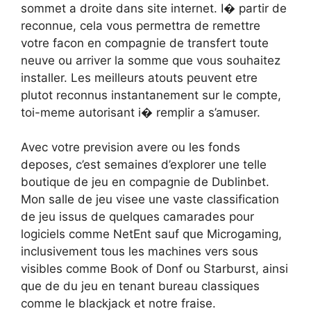
sommet a droite dans site internet. I� partir de
reconnue, cela vous permettra de remettre
votre facon en compagnie de transfert toute
neuve ou arriver la somme que vous souhaitez
installer. Les meilleurs atouts peuvent etre
plutot reconnus instantanement sur le compte,
toi-meme autorisant i� remplir a s’amuser.
Avec votre prevision avere ou les fonds
deposes, c’est semaines d’explorer une telle
boutique de jeu en compagnie de Dublinbet.
Mon salle de jeu visee une vaste classification
de jeu issus de quelques camarades pour
logiciels comme NetEnt sauf que Microgaming,
inclusivement tous les machines vers sous
visibles comme Book of Donf ou Starburst, ainsi
que de du jeu en tenant bureau classiques
comme le blackjack et notre fraise.