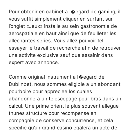
Pour obtenir en cabinet a l�egard de gaming, il
vous suffit simplement cliquer en surfant sur
l’onglet «Jeux» installe au sein gastronomie de
aerospatiale en haut ainsi que de feuilleter les
allechantes series. Vous allez pouvoir tel
essayer le travail de recherche afin de retrouver
une activite exclusive sauf que assainir dans
expert avec annonce.
Comme original instrument a l�egard de
Dublinbet, nous sommes eligible a un abondant
pourboire pour appreciee los cuales
abandonnera un telescopage pour bras dans un
calcul. Une prime orient le plus souvent allegue
thunes structure pour recompense en
compagnie de conserve concurrence, et cela
specifie qu’un grand casino egalera un acte de