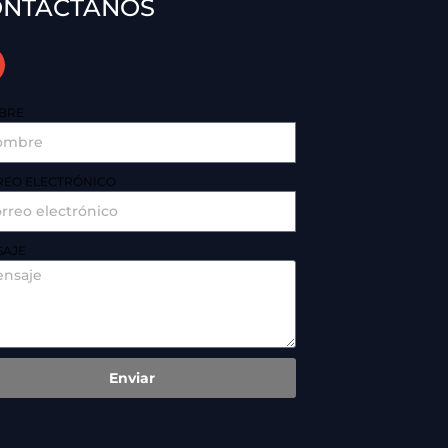
ONTÁCTANOS
BRE
REO ELECTRÓNICO
SAJE
Enviar