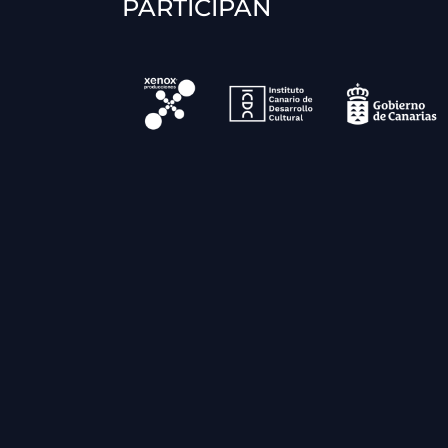
PARTICIPAN