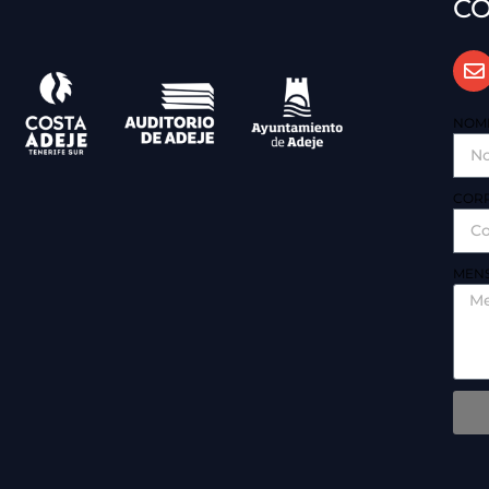
C
NOM
COR
MEN