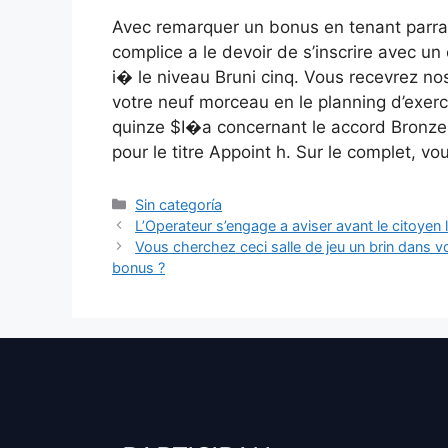
Avec remarquer un bonus en tenant parra
complice a le devoir de s’inscrire avec un
i� le niveau Bruni cinq. Vous recevrez n
votre neuf morceau en le planning d’exer
quinze $I�a concernant le accord Bronze
pour le titre Appoint h. Sur le complet, v
Sin categoría
L’Operateur s’engage a aviser avant le citoyen
Vous cherchez ceci salle de jeu un brin dans 
bonus ?