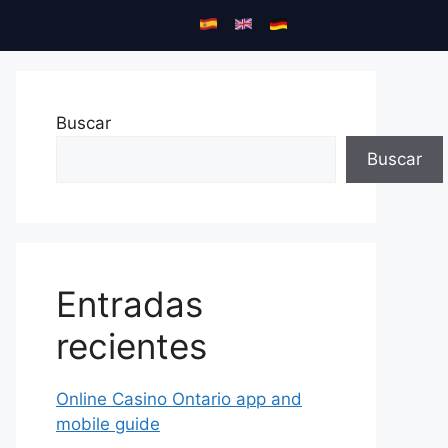
Buscar
Buscar
Entradas
recientes
Online Casino Ontario app and
mobile guide