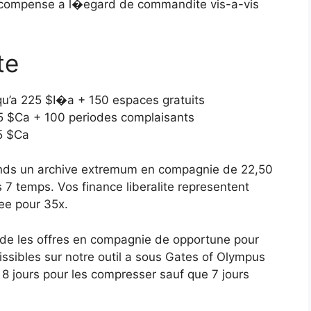
recompense a l�egard de commandite vis-a-vis
te
qu’a 225 $I�a + 150 espaces gratuits
25 $Ca + 100 periodes complaisants
5 $Ca
ds un archive extremum en compagnie de 22,50
 7 temps. Vos finance liberalite representent
tee pour 35x.
de les offres en compagnie de opportune pour
sibles sur notre outil a sous Gates of Olympus
8 jours pour les compresser sauf que 7 jours