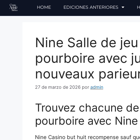
HOME
EDICIONES ANTERIORES
H
Nine Salle de jeu
pourboire avec j
nouveaux parieu
27 de marzo de 2026
por
admin
Trouvez chacune de
pourboire avec Nine
Nine Casino but huit recompense sauf qu