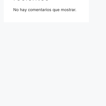
No hay comentarios que mostrar.