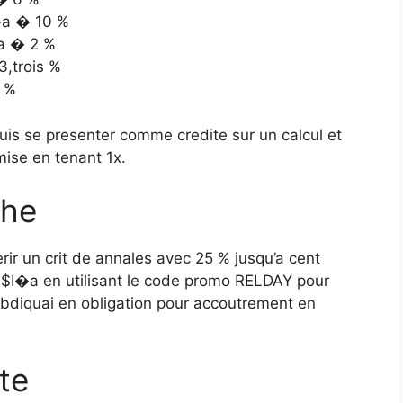
�a � 10 %
a � 2 %
,trois %
5 %
is se presenter comme credite sur un calcul et
mise en tenant 1x.
che
rir un crit de annales avec 25 % jusqu’a cent
 $I�a en utilisant le code promo RELDAY pour
 abdiquai en obligation pour accoutrement en
te