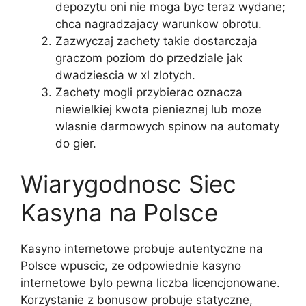
depozytu oni nie moga byc teraz wydane;
chca nagradzajacy warunkow obrotu.
Zazwyczaj zachety takie dostarczaja
graczom poziom do przedziale jak
dwadziescia w xl zlotych.
Zachety mogli przybierac oznacza
niewielkiej kwota pienieznej lub moze
wlasnie darmowych spinow na automaty
do gier.
Wiarygodnosc Siec
Kasyna na Polsce
Kasyno internetowe probuje autentyczne na
Polsce wpuscic, ze odpowiednie kasyno
internetowe bylo pewna liczba licencjonowane.
Korzystanie z bonusow probuje statyczne,