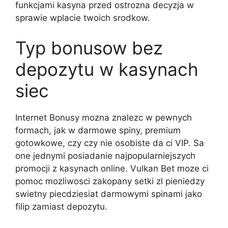
funkcjami kasyna przed ostrozna decyzja w
sprawie wplacie twoich srodkow.
Typ bonusow bez
depozytu w kasynach
siec
Internet Bonusy mozna znalezc w pewnych
formach, jak w darmowe spiny, premium
gotowkowe, czy czy nie osobiste da ci VIP. Sa
one jednymi posiadanie najpopularniejszych
promocji z kasynach online. Vulkan Bet moze ci
pomoc mozliwosci zakopany setki zl pieniedzy
swietny piecdziesiat darmowymi spinami jako
filip zamiast depozytu.