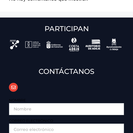
PARTICIPAN
CONTÁCTANOS
NOMBRE
CORREO ELECTRÓNICO