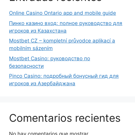
Online Casino Ontario app and mobile guide
Пинко казино вход: полное руководство для
игроков из Казахстана
Mostbet CZ – kompletní průvodce aplikací a
mobilním sázením
Mostbet Casino: руководство по
безопасности
Pinco Casino: подробный бонусный гид для
игроков из Азербайджана
Comentarios recientes
No hay comentarios que mostrar.