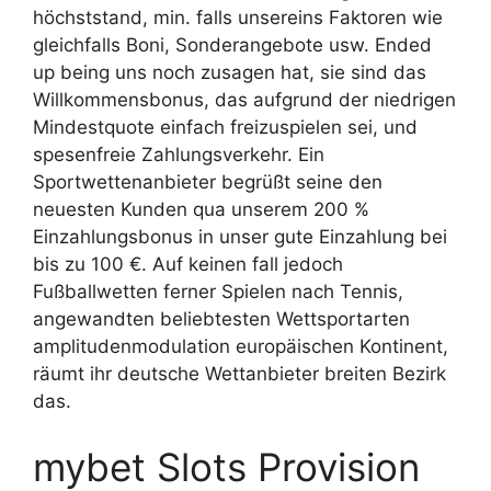
höchststand, min. falls unsereins Faktoren wie
gleichfalls Boni, Sonderangebote usw. Ended
up being uns noch zusagen hat, sie sind das
Willkommensbonus, das aufgrund der niedrigen
Mindestquote einfach freizuspielen sei, und
spesenfreie Zahlungsverkehr. Ein
Sportwettenanbieter begrüßt seine den
neuesten Kunden qua unserem 200 %
Einzahlungsbonus in unser gute Einzahlung bei
bis zu 100 €. Auf keinen fall jedoch
Fußballwetten ferner Spielen nach Tennis,
angewandten beliebtesten Wettsportarten
amplitudenmodulation europäischen Kontinent,
räumt ihr deutsche Wettanbieter breiten Bezirk
das.
mybet Slots Provision