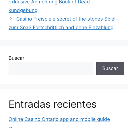
exklusive Anmeldung Book of Dead
kundgebung
Casino Freispiele secret of the stones Spiel
zum Spaß Fortschrittlich and ohne Einzahlung
Buscar
Buscar
Entradas recientes
Online Casino Ontario app and mobile guide