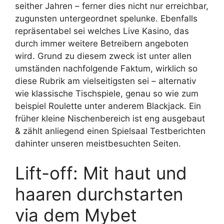
seither Jahren – ferner dies nicht nur erreichbar,
zugunsten untergeordnet spelunke. Ebenfalls
repräsentabel sei welches Live Kasino, das
durch immer weitere Betreibern angeboten
wird. Grund zu diesem zweck ist unter allen
umständen nachfolgende Faktum, wirklich so
diese Rubrik am vielseitigsten sei – alternativ
wie klassische Tischspiele, genau so wie zum
beispiel Roulette unter anderem Blackjack. Ein
früher kleine Nischenbereich ist eng ausgebaut
& zählt anliegend einen Spielsaal Testberichten
dahinter unseren meistbesuchten Seiten.
Lift-off: Mit haut und
haaren durchstarten
via dem Mybet