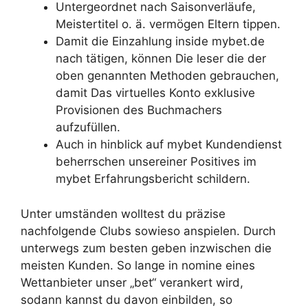
Untergeordnet nach Saisonverläufe,
Meistertitel o. ä. vermögen Eltern tippen.
Damit die Einzahlung inside mybet.de
nach tätigen, können Die leser die der
oben genannten Methoden gebrauchen,
damit Das virtuelles Konto exklusive
Provisionen des Buchmachers
aufzufüllen.
Auch in hinblick auf mybet Kundendienst
beherrschen unsereiner Positives im
mybet Erfahrungsbericht schildern.
Unter umständen wolltest du präzise
nachfolgende Clubs sowieso anspielen. Durch
unterwegs zum besten geben inzwischen die
meisten Kunden. So lange in nomine eines
Wettanbieter unser „bet“ verankert wird,
sodann kannst du davon einbilden, so