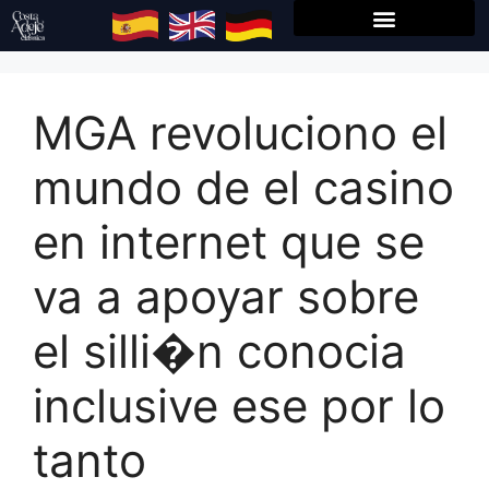
MGA revoluciono el
mundo de el casino
en internet que se
va a apoyar sobre
el silli�n conocia
inclusive ese por lo
tanto