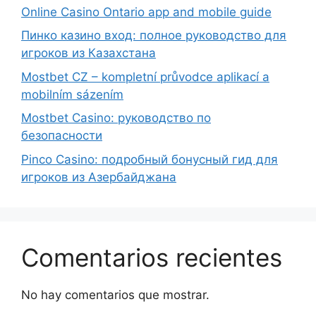
Online Casino Ontario app and mobile guide
Пинко казино вход: полное руководство для
игроков из Казахстана
Mostbet CZ – kompletní průvodce aplikací a
mobilním sázením
Mostbet Casino: руководство по
безопасности
Pinco Casino: подробный бонусный гид для
игроков из Азербайджана
Comentarios recientes
No hay comentarios que mostrar.