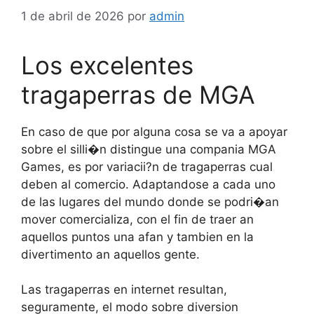
1 de abril de 2026
por
admin
Los excelentes
tragaperras de MGA
En caso de que por alguna cosa se va a apoyar
sobre el silli�n distingue una compania MGA
Games, es por variacii?n de tragaperras cual
deben al comercio. Adaptandose a cada uno
de las lugares del mundo donde se podri�an
mover comercializa, con el fin de traer an
aquellos puntos una afan y tambien en la
divertimento an aquellos gente.
Las tragaperras en internet resultan,
seguramente, el modo sobre diversion