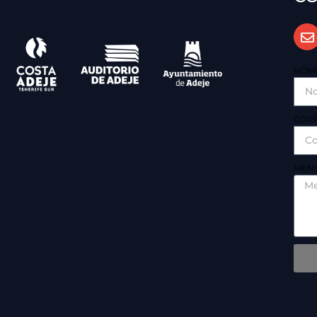
NOM
COR
MEN