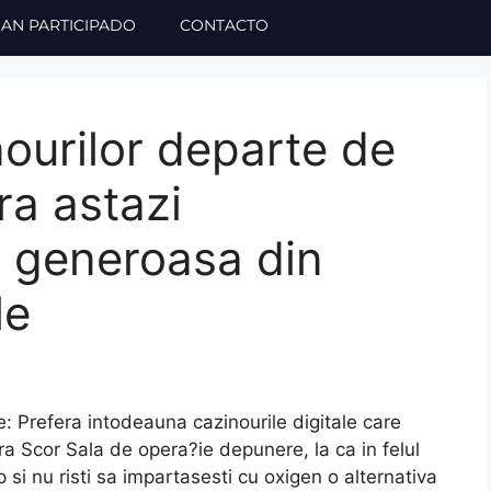
AN PARTICIPADO
CONTACTO
nourilor departe de
a astazi
i generoasa din
le
: Prefera intodeauna cazinourile digitale care
a Scor Sala de opera?ie depunere, la ca in felul
 si nu risti sa impartasesti cu oxigen o alternativa