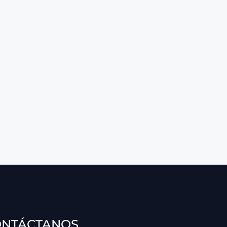
ONTÁCTANOS