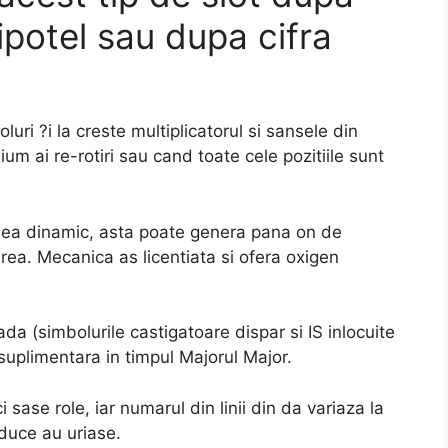
potel sau dupa cifra
uri ?i la creste multiplicatorul si sansele din
um ai re-rotiri sau cand toate cele pozitiile sunt
e?ea dinamic, asta poate genera pana on de
irea. Mecanica as licentiata si ofera oxigen
ada (simbolurile castigatoare dispar si IS inlocuite
 suplimentara in timpul Majorul Major.
sase role, iar numarul din linii din da variaza la
aduce au uriase.