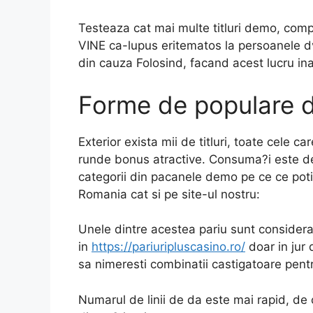
Testeaza cat mai multe titluri demo, comp
VINE ca-lupus eritematos la persoanele dvs.
din cauza Folosind, facand acest lucru inai
Forme de populare 
Exterior exista mii de titluri, toate cele ca
runde bonus atractive. Consuma?i este de
categorii din pacanele demo pe ce ce poti 
Romania cat si pe site-ul nostru:
Unele dintre acestea pariu sunt considerat
in
https://pariuripluscasino.ro/
doar in jur 
sa nimeresti combinatii castigatoare pentr
Numarul de linii de da este mai rapid, de c