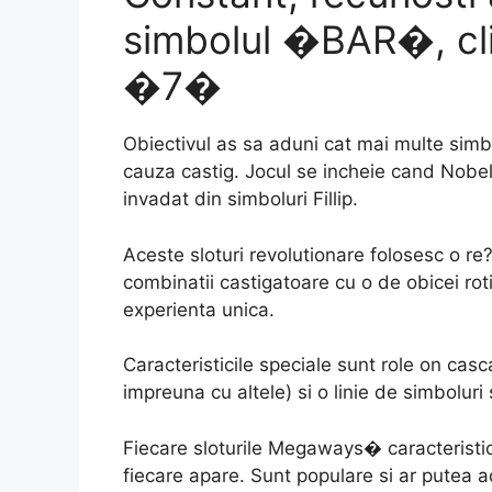
simbolul �BAR�, cli
�7�
Obiectivul as sa aduni cat mai multe simbol
cauza castig. Jocul se incheie cand Nobeli
invadat din simboluri Fillip.
Aceste sloturi revolutionare folosesc o r
combinatii castigatoare cu o de obicei rot
experienta unica.
Caracteristicile speciale sunt role on casc
impreuna cu altele) si o linie de simboluri
Fiecare sloturile Megaways� caracteristici 
fiecare apare. Sunt populare si ar putea 