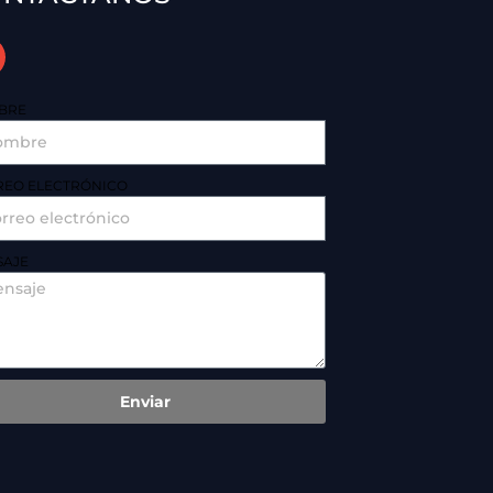
BRE
REO ELECTRÓNICO
SAJE
Enviar