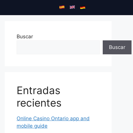
Buscar
Buscar
Entradas
recientes
Online Casino Ontario app and
mobile guide