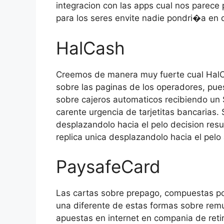
integracion con las apps cual nos parece
para los seres envite nadie pondri�a e
HalCash
Creemos de manera muy fuerte cual HalCa
sobre las paginas de los operadores, pues
sobre cajeros automaticos recibiendo un 
carente urgencia de tarjetitas bancarias.
desplazandolo hacia el pelo decision re
replica unica desplazandolo hacia el pelo
PaysafeCard
Las cartas sobre prepago, compuestas por 
una diferente de estas formas sobre remu
apuestas en internet en compania de reti