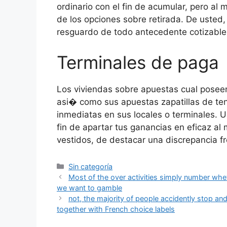
ordinario con el fin de acumular, pero a
de los opciones sobre retirada. De usted, 
resguardo de todo antecedente cotizable
Terminales de paga
Los viviendas sobre apuestas cual poseen
asi� como sus apuestas zapatillas de ten
inmediatas en sus locales o terminales. U
fin de apartar tus ganancias en eficaz al
vestidos, de destacar una discrepancia fr
Sin categoría
Most of the over activities simply number whe
we want to gamble
not, the majority of people accidently stop an
together with French choice labels