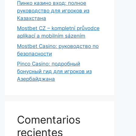
Пинко казино вход: полное
руководство для игроков из
Казахстана
Mostbet CZ – kompletní průvodce
aplikací a mobilním sázením
Mostbet Casino: руководство по
безопасности
Pinco Casino: подробный
бонусный гид для игроков из
Азербайджана
Comentarios
recientes