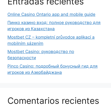
Entradas recientes
Online Casino Ontario app and mobile guide
Пинко казино вход: полное руководство для
игроков из Казахстана
Mostbet CZ – kompletní průvodce aplikací a
mobilním sázením
Mostbet Casino: руководство по
безопасности
Pinco Casino: подробный бонусный гид для
игроков из Азербайджана
Comentarios recientes