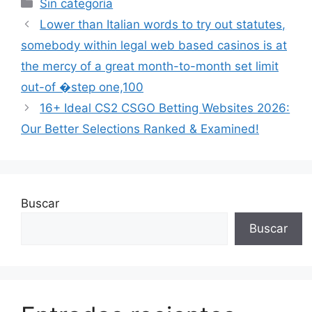
Sin categoría
Lower than Italian words to try out statutes,
somebody within legal web based casinos is at
the mercy of a great month-to-month set limit
out-of �step one,100
16+ Ideal CS2 CSGO Betting Websites 2026:
Our Better Selections Ranked & Examined!
Buscar
Buscar