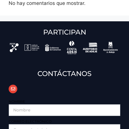
No hay comentarios que mostrar.
PARTICIPAN
CONTÁCTANOS
NOMBRE
CORREO ELECTRÓNICO