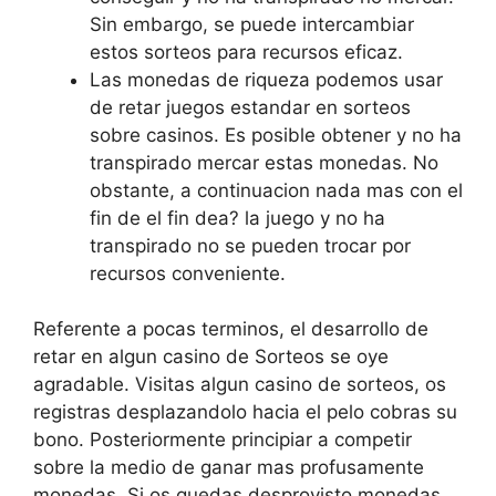
Sin embargo, se puede intercambiar
estos sorteos para recursos eficaz.
Las monedas de riqueza podemos usar
de retar juegos estandar en sorteos
sobre casinos. Es posible obtener y no ha
transpirado mercar estas monedas. No
obstante, a continuacion nada mas con el
fin de el fin dea? la juego y no ha
transpirado no se pueden trocar por
recursos conveniente.
Referente a pocas terminos, el desarrollo de
retar en algun casino de Sorteos se oye
agradable. Visitas algun casino de sorteos, os
registras desplazandolo hacia el pelo cobras su
bono. Posteriormente principiar a competir
sobre la medio de ganar mas profusamente
monedas. Si os quedas desprovisto monedas,