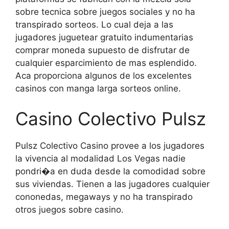
sobre tecnica sobre juegos sociales y no ha
transpirado sorteos. Lo cual deja a las
jugadores juguetear gratuito indumentarias
comprar moneda supuesto de disfrutar de
cualquier esparcimiento de mas esplendido.
Aca proporciona algunos de los excelentes
casinos con manga larga sorteos online.
Casino Colectivo Pulsz
Pulsz Colectivo Casino provee a los jugadores
la vivencia al modalidad Los Vegas nadie
pondri�a en duda desde la comodidad sobre
sus viviendas. Tienen a las jugadores cualquier
cononedas, megaways y no ha transpirado
otros juegos sobre casino.