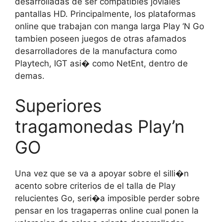
desarrolladas de ser compatibles joviales
pantallas HD. Principalmente, los plataformas
online que trabajan con manga larga Play ‘N Go
tambien poseen juegos de otras afamados
desarrolladores de la manufactura como
Playtech, IGT asi� como NetEnt, dentro de
demas.
Superiores
tragamonedas Play’n
GO
Una vez que se va a apoyar sobre el silli�n
acento sobre criterios de el talla de Play
relucientes Go, seri�a imposible perder sobre
pensar en los tragaperras online cual ponen la