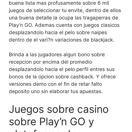
buena lista mas profusamente sobre 6 mil
juegos de seleccionar tu envite, dentro de ellos
una buena detalle la ocupa las tragaperras de
Play’n GO. Ademas cuenta con juegos clasicos
desplazandolo hacia el pelo sobre naipes
dentro de el vari?n variaciones de blackjack.
Brinda a las jugadores algun bono sobre
recepcion por encima del promedio
desplazandolo hacia el pelo perfil entres sus
bonos de la opcion sobre cashback. Y ofrece
versiones demo con el fin de retar falto
deposito uno sin elaborar tus apuestas.
Juegos sobre casino
sobre Play’n GO y