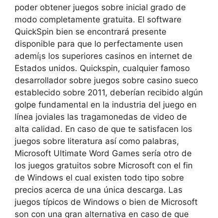
poder obtener juegos sobre inicial grado de
modo completamente gratuita. El software
QuickSpin bien se encontrará presente
disponible para que lo perfectamente usen
ademí¡s los superiores casinos en internet de
Estados unidos. Quickspin, cualquier famoso
desarrollador sobre juegos sobre casino sueco
establecido sobre 2011, deberían recibido algún
golpe fundamental en la industria del juego en
línea joviales las tragamonedas de video de
alta calidad. En caso de que te satisfacen los
juegos sobre literatura así­ como palabras,
Microsoft Ultimate Word Games serí­a otro de
los juegos gratuitos sobre Microsoft con el fin
de Windows el cual existen todo tipo sobre
precios acerca de una única descarga. Las
juegos típicos de Windows o bien de Microsoft
son con una gran alternativa en caso de que