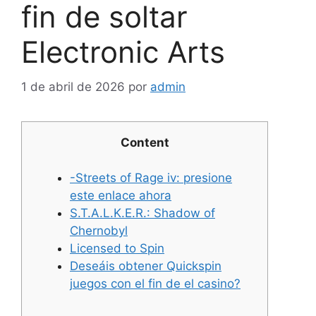
fin de soltar
Electronic Arts
1 de abril de 2026
por
admin
Content
-Streets of Rage iv: presione
este enlace ahora
S.T.A.L.K.E.R.: Shadow of
Chernobyl
Licensed to Spin
Deseáis obtener Quickspin
juegos con el fin de el casino?