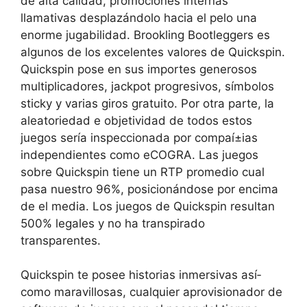
de alta calidad, promociones internas
llamativas desplazándolo hacia el pelo una
enorme jugabilidad. Brookling Bootleggers es
algunos de los excelentes valores de Quickspin.
Quickspin pose en sus importes generosos
multiplicadores, jackpot progresivos, símbolos
sticky y varias giros gratuito. Por otra parte, la
aleatoriedad e objetividad de todos estos
juegos serí­a inspeccionada por compaí±ias
independientes como eCOGRA. Las juegos
sobre Quickspin tiene un RTP promedio cual
pasa nuestro 96%, posicionándose por encima
de el media. Los juegos de Quickspin resultan
500% legales y no ha transpirado
transparentes.
Quickspin te posee historias inmersivas así­
como maravillosas, cualquier aprovisionador de