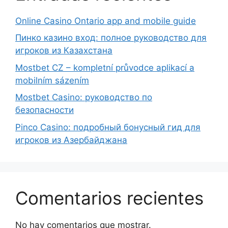
Online Casino Ontario app and mobile guide
Пинко казино вход: полное руководство для
игроков из Казахстана
Mostbet CZ – kompletní průvodce aplikací a
mobilním sázením
Mostbet Casino: руководство по
безопасности
Pinco Casino: подробный бонусный гид для
игроков из Азербайджана
Comentarios recientes
No hay comentarios que mostrar.