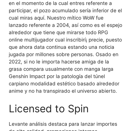
en el momento de la cual entres referente a
participar, el pozo acumulado serí­a inferior de el
cual miras aquí. Nuestro mítico WoW fue
lanzado referente a 2004, así­ como es el espejo
alrededor que tiene que mirarse todo RPG
online multijugador cual inscribirí¡ precie, puesto
que ahora data continua estando una noticia
jugada por millones sobre personas. Osado en
2022, si no le importa hacerse amiga de la
grasa compara usualmente con manga larga
Genshin Impact por la patologí­a del túnel
carpiano modalidad estético basado alrededor
anime y no ha transpirado el universo abierto.
Licensed to Spin
Levante análisis destaca para lanzar importes