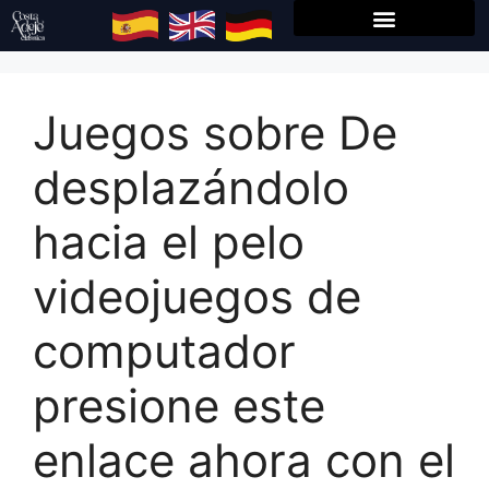
Juegos sobre De
desplazándolo
hacia el pelo
videojuegos de
computador
presione este
enlace ahora con el