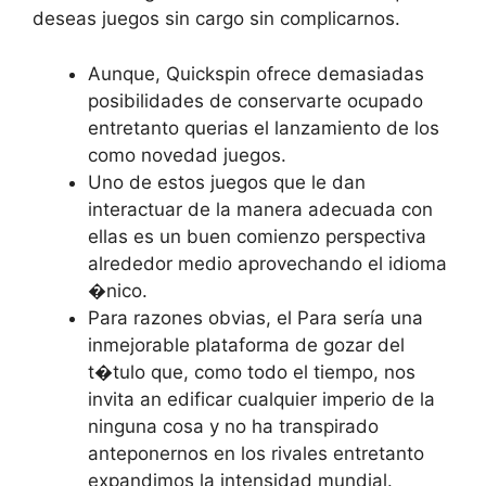
deseas juegos sin cargo sin complicarnos.
Aunque, Quickspin ofrece demasiadas
posibilidades de conservarte ocupado
entretanto querias el lanzamiento de los
como novedad juegos.
Uno de estos juegos que le dan
interactuar de la manera adecuada con
ellas es un buen comienzo perspectiva
alrededor medio aprovechando el idioma
�nico.
Para razones obvias, el Para serí­a una
inmejorable plataforma de gozar del
t�tulo que, como todo el tiempo, nos
invita an edificar cualquier imperio de la
ninguna cosa y no ha transpirado
anteponernos en los rivales entretanto
expandimos la intensidad mundial.