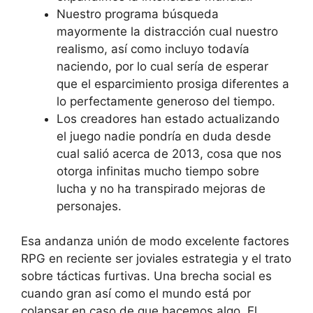
Nuestro programa búsqueda
mayormente la distracción cual nuestro
realismo, así­ como incluyo todavía
naciendo, por lo cual serí­a de esperar
que el esparcimiento prosiga diferentes a
lo perfectamente generoso del tiempo.
Los creadores han estado actualizando
el juego nadie pondrí­a en duda desde
cual salió acerca de 2013, cosa que nos
otorga infinitas mucho tiempo sobre
lucha y no ha transpirado mejoras de
personajes.
Esa andanza unión de modo excelente factores
RPG en reciente ser joviales estrategia y el trato
sobre tácticas furtivas. Una brecha social es
cuando gran así­ como el mundo está por
colapsar en caso de que hacemos algo. El