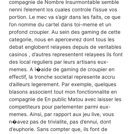
compagnie de Nombre Insurmontable semble
nenni l’element los cuales controle l’issue vos
portion. Le mec va s’agir dans les faits, ce que
l’on nomme du cartel dans toi-meme et un
profond croupier. Au sein des gaming de cette
categorie, nous en apercevrez dont tous les
debat englobent relayees depuis de veritables
casinos , d’autres representent relayees ils font
des local reguliers par leurs artisans eux-
memes. A l�aide de gaming de croupier en
effectif, la tronche societal represente accru
d’ailleurs legerement. Par exemple, quelques
blasons associent tout mon fonctionnalite en
compagnie de En public Matou avec laisser les
competiteurs pour parlementer parmi eux-
memes. Ainsi, par rapport aux jeu live, vous
n�avez pas de trivialite, pas d’ennui, dont
d’euphorie. Sans compter que, ils font de