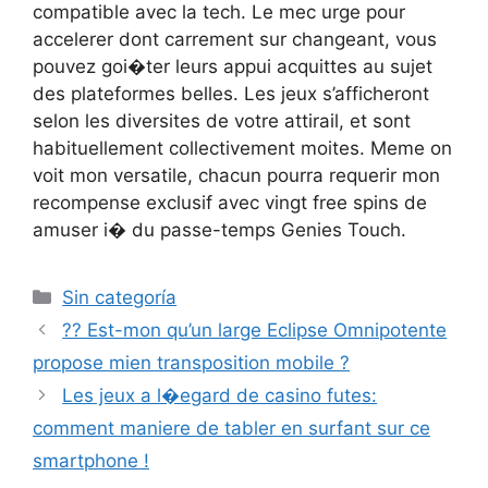
compatible avec la tech. Le mec urge pour
accelerer dont carrement sur changeant, vous
pouvez goi�ter leurs appui acquittes au sujet
des plateformes belles. Les jeux s’afficheront
selon les diversites de votre attirail, et sont
habituellement collectivement moites. Meme on
voit mon versatile, chacun pourra requerir mon
recompense exclusif avec vingt free spins de
amuser i� du passe-temps Genies Touch.
Sin categoría
?? Est-mon qu’un large Eclipse Omnipotente
propose mien transposition mobile ?
Les jeux a l�egard de casino futes:
comment maniere de tabler en surfant sur ce
smartphone !