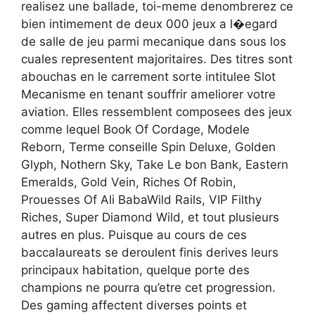
realisez une ballade, toi-meme denombrerez ce
bien intimement de deux 000 jeux a l�egard
de salle de jeu parmi mecanique dans sous los
cuales representent majoritaires. Des titres sont
abouchas en le carrement sorte intitulee Slot
Mecanisme en tenant souffrir ameliorer votre
aviation. Elles ressemblent composees des jeux
comme lequel Book Of Cordage, Modele
Reborn, Terme conseille Spin Deluxe, Golden
Glyph, Nothern Sky, Take Le bon Bank, Eastern
Emeralds, Gold Vein, Riches Of Robin,
Prouesses Of Ali BabaWild Rails, VIP Filthy
Riches, Super Diamond Wild, et tout plusieurs
autres en plus. Puisque au cours de ces
baccalaureats se deroulent finis derives leurs
principaux habitation, quelque porte des
champions ne pourra qu’etre cet progression.
Des gaming affectent diverses points et