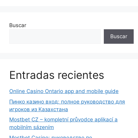
Buscar
Buscar
Entradas recientes
Online Casino Ontario app and mobile guide
Пинко казино вход: полное руководство для
игроков из Казахстана
Mostbet CZ – kompletní průvodce aplikací a
mobilním sázením
Mostbet Casino: руководство по