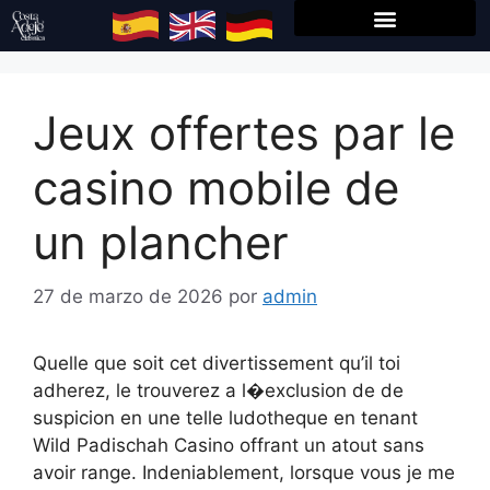
Jeux offertes par le
casino mobile de
un plancher
27 de marzo de 2026
por
admin
Quelle que soit cet divertissement qu’il toi
adherez, le trouverez a l�exclusion de de
suspicion en une telle ludotheque en tenant
Wild Padischah Casino offrant un atout sans
avoir range. Indeniablement, lorsque vous je me