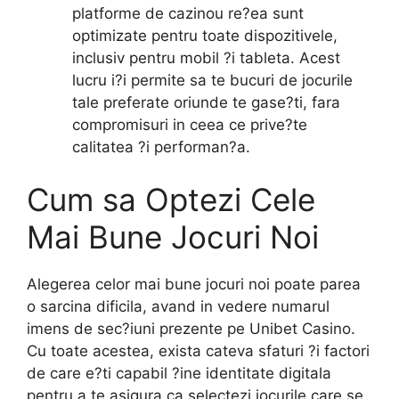
platforme de cazinou re?ea sunt
optimizate pentru toate dispozitivele,
inclusiv pentru mobil ?i tableta. Acest
lucru i?i permite sa te bucuri de jocurile
tale preferate oriunde te gase?ti, fara
compromisuri in ceea ce prive?te
calitatea ?i performan?a.
Cum sa Optezi Cele
Mai Bune Jocuri Noi
Alegerea celor mai bune jocuri noi poate parea
o sarcina dificila, avand in vedere numarul
imens de sec?iuni prezente pe Unibet Casino.
Cu toate acestea, exista cateva sfaturi ?i factori
de care e?ti capabil ?ine identitate digitala
pentru a te asigura ca selectezi jocurile care se