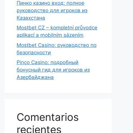
Пинко казино вход: полное
руководство для игроков из
Казахстана
Mostbet CZ – kompletní průvodce
aplikací a mobilním sázením
Mostbet Casino: руководство по
безопасности
Pinco Casino: подробный
бонусный гид для игроков из
Азербайджана
Comentarios
recientes