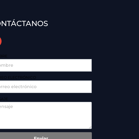
ONTÁCTANOS
BRE
REO ELECTRÓNICO
SAJE
Enviar