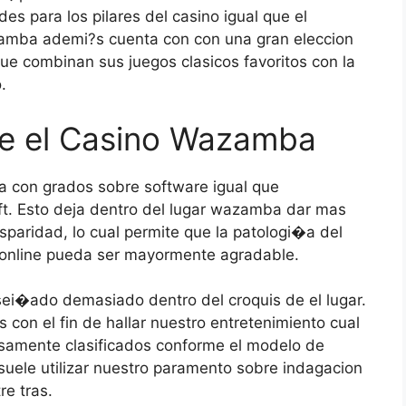
es para los pilares del casino igual que el
Wazamba ademi?s cuenta con con una gran eleccion
ue combinan sus juegos clasicos favoritos con la
.
e el Casino Wazamba
a con grados sobre software igual que
t. Esto deja dentro del lugar wazamba dar mas
aridad, lo cual permite que la patologi�a del
o online pueda ser mayormente agradable.
i�ado demasiado dentro del croquis de el lugar.
con el fin de hallar nuestro entretenimiento cual
osamente clasificados conforme el modelo de
suele utilizar nuestro paramento sobre indagacion
re tras.