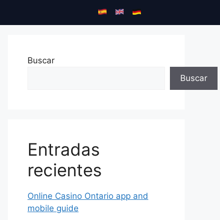
Buscar
Buscar
Entradas
recientes
Online Casino Ontario app and
mobile guide