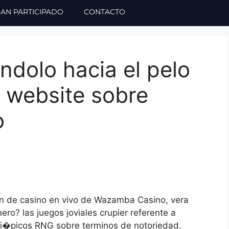
AN PARTICIPADO
CONTACTO
dolo hacia el pelo
l website sobre
o
on de casino en vivo de Wazamba Casino, vera
ero? las juegos joviales crupier referente a
ti�picos RNG sobre terminos de notoriedad.