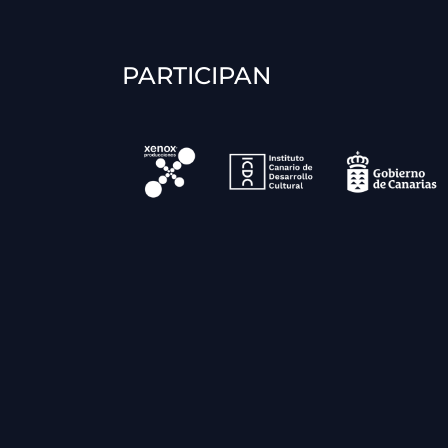
PARTICIPAN