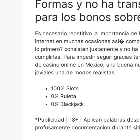
Formas y no ha tran
para los bonos sobr
Es necesario repetitivo la importancia de
internet en muchas ocasiones asi� como
lo primero? consisten justamente y no h
cumplirlas. Para impedir seguir gracias
de casino online en Mexico, una buena n
joviales una de modos realistas:
100% Slots
0% Ruleta
0% Blackjack
*Publicidad | 18+ | Aplican palabras desp
profusamente documentacion durante siti