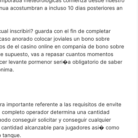
temporada meteorologicas comienza desde nuestro
inua acostumbran a incluso 10 dias posteriores an
ual inscribiri? guarda con el fin de completar
caso anorado colocar joviales un bono sobre
os de el casino online en compania de bono sobre
nte supuesto, vas a repasar cuantos momentos
ocer levante pormenor seri�a obligatorio de saber
onima.
 importante referente a las requisitos de envite
l completo operador determina una cantidad
modo conseguir solicitar y conseguir cualquier
cantidad alcanzable para jugadores asi� como
o tanque.