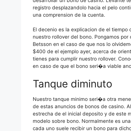
desarrollar un bono de casino. Levante 
registro desplazandolo hacia el pelo cont
una comprension de la cuenta.
El decenio es la explicacion de el tiempo c
nuestro rollover del bono. Pongamos por 
Betsson en el caso de que nos lo olvidem
$400 de el ejemplo ayer, acerca de orie
tienes para cumplir nuestro rollover. Con
en caso de que el bono seri�a viable an
Tanque diminuto
Nuestro tanque minimo seri�a otra menera
de estas anuncios de bonos de casino. A
estrecha de el inicial deposito y de este 
modelo sobre bono. Normalmente es una 
cada uno suele recibir un bono para dich