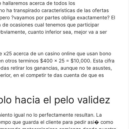
e hallaremos acerca de todos los
o ha transpirado caracteristicas de las ofertas
 pero ?vayamos por partes obliga exactamente? El
ia de ocasiones cual tenemos que participar
bviamente, cuanto inferior sea, mejor va a ser
bre x25 acerca de un casino online que usan bono
en otros terminos $400 x 25 = $10,000. Esta cifra
das retirar los ganancias, aunque no te asustes,
erior, en el competir te das cuenta de que es
lo hacia el pelo validez
nto igual no lo perfectamente resultan. La
 tiempo que guarda el cliente para pedir asi� como