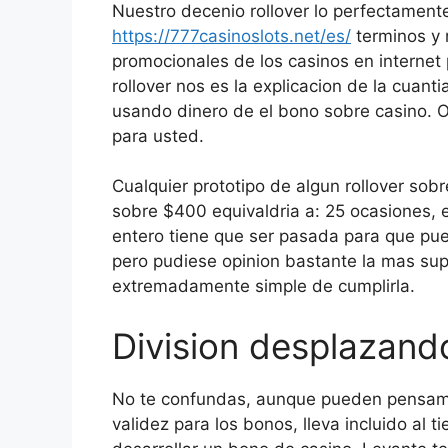
Nuestro decenio rollover lo perfectament
https://777casinoslots.net/es/
terminos y n
promocionales de los casinos en internet
rollover nos es la explicacion de la cuant
usando dinero de el bono sobre casino. O
para usted.
Cualquier prototipo de algun rollover so
sobre $400 equivaldria a: 25 ocasiones, 
entero tiene que ser pasada para que pue
pero pudiese opinion bastante la mas sup
extremadamente simple de cumplirla.
Division desplazando
No te confundas, aunque pueden pensamie
validez para los bonos, lleva incluido al