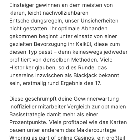
Einsteiger gewinnen an dem meisten von
klaren, leicht nachvollziehbaren
Entscheidungsregeln, unser Unsicherheiten
nicht gestatten. Ihr optimale Abhanden
gekommen beginnt unter einsatz von einer
gezielten Bevorzugung ihr Kalkül, diese zum
diesen Typ passt – denn keineswegs jedweder
profitiert von denselben Methoden. Viele
Historiker glauben, so dies Runde, das
unsereins inzwischen als Blackjack bekannt
sein, erstmalig rund Ergebnis des 17.
Diese geschrumpft deine Gewinnerwartung
inoffizieller mitarbeiter Vergleich zur optimalen
Basisstrategie damit mehr als einer
Prozentpunkte. Viele profitabel wie das Karten
bauen unter anderem das Maklercourtage
Whoring as part of online Casinos, ein großteil