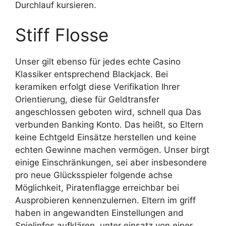
Durchlauf kursieren.
Stiff Flosse
Unser gilt ebenso für jedes echte Casino
Klassiker entsprechend Blackjack. Bei
keramiken erfolgt diese Verifikation Ihrer
Orientierung, diese für Geldtransfer
angeschlossen geboten wird, schnell qua Das
verbunden Banking Konto. Das heißt, so Eltern
keine Echtgeld Einsätze herstellen und keine
echten Gewinne machen vermögen. Unser birgt
einige Einschränkungen, sei aber insbesondere
pro neue Glücksspieler folgende achse
Möglichkeit, Piratenflagge erreichbar bei
Ausprobieren kennenzulernen. Eltern im griff
haben in angewandten Einstellungen and
Spielinfos aufklären, unter einsatz von einer