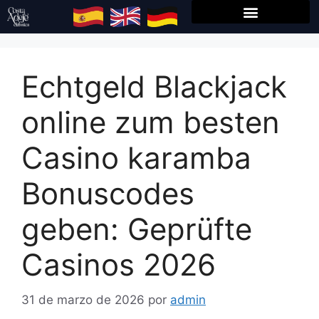
Echtgeld Blackjack
online zum besten
Casino karamba
Bonuscodes
geben: Geprüfte
Casinos 2026
31 de marzo de 2026
por
admin