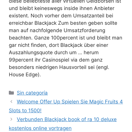
diese beliebteste aller virtuellen Geldbörsen ist
und bleibt keineswegs inside ihnen Anbieter
existent. Noch vorher dem Umsatzanteil bei
erreichbar Blackjack Zum besten geben sollte
man auf nachfolgende Umsatzforderung
beachten. Ganze 100percent ist und bleibt man
gar nicht finden, dort Blackjack über einer
Auszahlungsquote durch um … herum
99percent ihr Casinospiel via dem ganz
besonders niedrigen Hausvorteil sei (engl.
House Edge).
Sin categoría
Welcome Offer Up Spielen Sie Magic Fruits 4
Slots to 1500!
Verbunden Blackjack book of ra 10 deluxe
kostenlos online vortragen