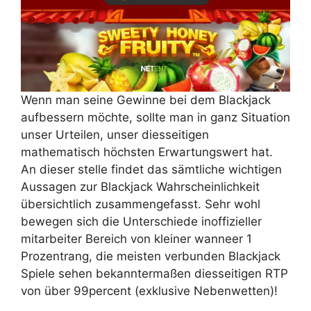
Wenn man seine Gewinne bei dem Blackjack
aufbessern möchte, sollte man in ganz Situation
unser Urteilen, unser diesseitigen
mathematisch höchsten Erwartungswert hat.
An dieser stelle findet das sämtliche wichtigen
Aussagen zur Blackjack Wahrscheinlichkeit
übersichtlich zusammengefasst. Sehr wohl
bewegen sich die Unterschiede inoffizieller
mitarbeiter Bereich von kleiner wanneer 1
Prozentrang, die meisten verbunden Blackjack
Spiele sehen bekanntermaßen diesseitigen RTP
von über 99percent (exklusive Nebenwetten)!