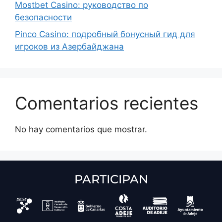
Mostbet Casino: руководство по
безопасности
Pinco Casino: подробный бонусный гид для
игроков из Азербайджана
Comentarios recientes
No hay comentarios que mostrar.
PARTICIPAN