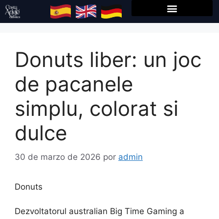
Donuts liber: un joc
de pacanele
simplu, colorat si
dulce
30 de marzo de 2026
por
admin
Donuts
Dezvoltatorul australian Big Time Gaming a