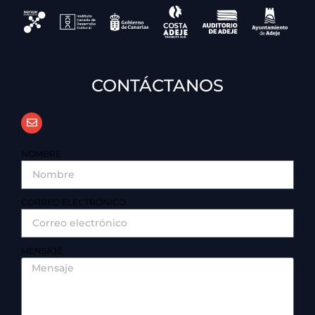
CONTÁCTANOS
NOMBRE
CORREO ELECTRÓNICO
MENSAJE