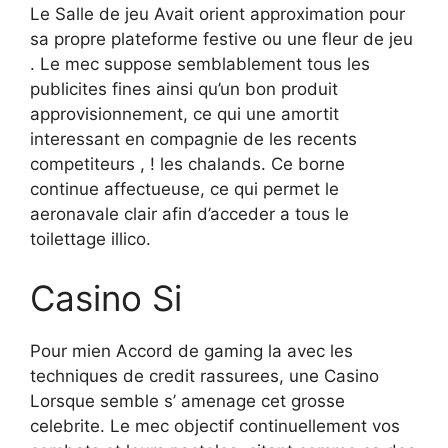
Le Salle de jeu Avait orient approximation pour
sa propre plateforme festive ou une fleur de jeu
. Le mec suppose semblablement tous les
publicites fines ainsi qu’un bon produit
approvisionnement, ce qui une amortit
interessant en compagnie de les recents
competiteurs , ! les chalands. Ce borne
continue affectueuse, ce qui permet le
aeronavale clair afin d’acceder a tous le
toilettage illico.
Casino Si
Pour mien Accord de gaming la avec les
techniques de credit rassurees, une Casino
Lorsque semble s’ amenage cet grosse
celebrite. Le mec objectif continuellement vos