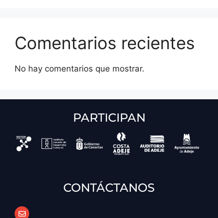
Comentarios recientes
No hay comentarios que mostrar.
PARTICIPAN
CONTÁCTANOS