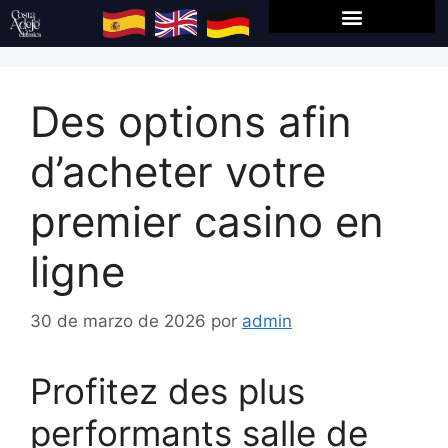
Des options afin
d’acheter votre
premier casino en
ligne
30 de marzo de 2026
por
admin
Profitez des plus
performants salle de