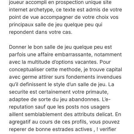
joueur accompli en prospection unique site
internet archetype, ce texte est admis de votre
point de vue accompagner de votre choix vos
principaux salle de jeu quelque peu qui
repondent dans votre cas.
Donner le bon salle de jeu quelque peu est
parfois une affaire embarrassante, notamment
avec la multitude d’options vacantes. Pour
conceptualiser cette methode, je trouve capital
avec germe attirer surs fondements invendues
qu’il definissent le style d’un salle de jeu. La
securite est certainement votre primaute,
adaptee de sorte du jeu abandonnes. L’e-
reputation sauf que les posts nos usagers
aillent semblablement des attributs delicat. En
agregatif au cours de ces profils, vous pouvez
reperer de bonne estrades actives , ! verifier