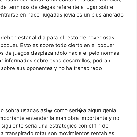
de terminos de ciegas referente a lugar sobre
entrarse en hacer jugadas joviales un plus anorado
 deben estar al dia para el resto de novedosas
poquer. Esto es sobre todo cierto en el poquer
os de juegos desplazandolo hacia el pelo normas
r informados sobre esos desarrollos, podran
 sobre sus oponentes y no ha transpirado
ino sobra usadas asi� como seri�a algun genial
 importante entender la maniobra importante y no
siguiente seria una estrategico con el fin de
 ha transpirado rotar son movimientos rentables