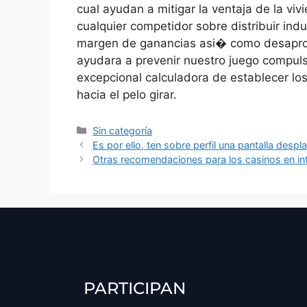
cual ayudan a mitigar la ventaja de la vi
cualquier competidor sobre distribuir indu
margen de ganancias asi� como desaprov
ayudara a prevenir nuestro juego compuls
excepcional calculadora de establecer lo
hacia el pelo girar.
Sin categoría
Es por ello, ten sobre perfil una pantalla desp
Otras recomendaciones para los casinos en in
PARTICIPAN