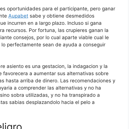
es oportunidades para el participante, pero ganar
ente
Aupabet
sabe y obtiene desmedidos
e incurren en a largo plazo. Incluso si gana
 recursos. Por fortuna, las crupieres ganan la
ante consejos, por lo cual aparte viable cual le
o lo perfectamente sean de ayuda a conseguir
bre asiento es una gestacion, la indagacion y la
e favorecera a aumentar sus alternativas sobre
as hasta arriba de dinero. Las recomendaciones y
yaria a comprender las alternativas y no ha
sino sobra utilizadas, y no ha transpirado a
stas sabias desplazandolo hacia el pelo a
ligro