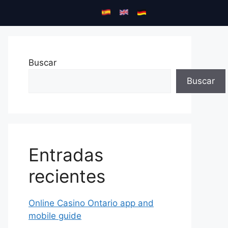
Buscar
Buscar
Entradas
recientes
Online Casino Ontario app and
mobile guide