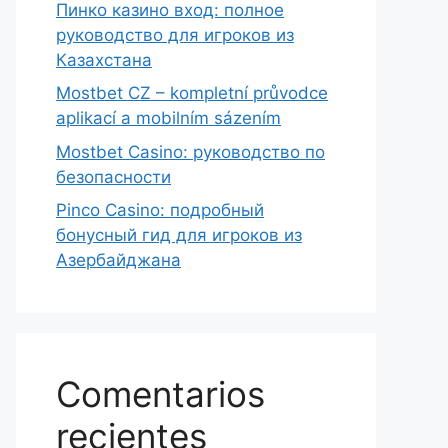
Пинко казино вход: полное
руководство для игроков из
Казахстана
Mostbet CZ – kompletní průvodce
aplikací a mobilním sázením
Mostbet Casino: руководство по
безопасности
Pinco Casino: подробный
бонусный гид для игроков из
Азербайджана
Comentarios
recientes