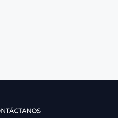
ONTÁCTANOS