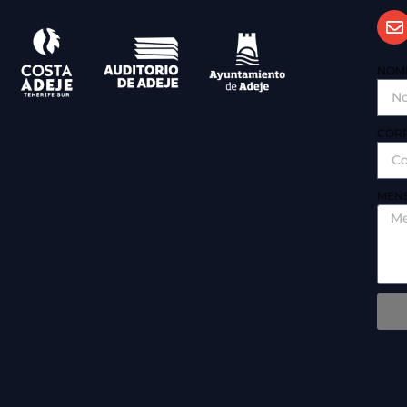
NOM
COR
MEN