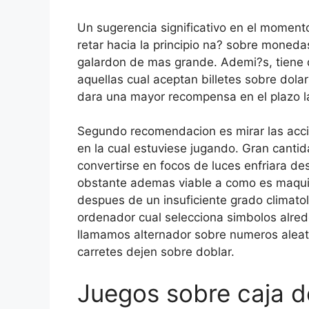
Un sugerencia significativo en el momen
retar hacia la principio na? sobre moneda
galardon de mas grande. Ademi?s, tiene 
aquellas cual aceptan billetes sobre dola
dara una mayor recompensa en el plazo l
Segundo recomendacion es mirar las acci
en la cual estuviese jugando. Gran cantid
convertirse en focos de luces enfriara des
obstante ademas viable a como es maqu
despues de un insuficiente grado climato
ordenador cual selecciona simbolos alrede
llamamos alternador sobre numeros aleato
carretes dejen sobre doblar.
Juegos sobre caja d