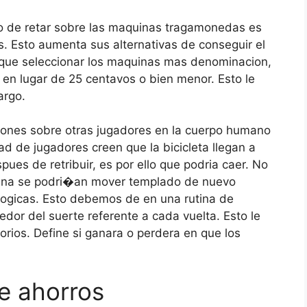
to de retar sobre las maquinas tragamonedas es
s. Esto aumenta sus alternativas de conseguir el
que seleccionar los maquinas mas denominacion,
r en lugar de 25 centavos o bien menor. Esto le
argo.
ones sobre otras jugadores en la cuerpo humano
ad de jugadores creen que la bicicleta llegan a
pues de retribuir, es por ello que podria caer. No
ina se podri�an mover templado de nuevo
logicas. Esto debemos de en una rutina de
dor del suerte referente a cada vuelta. Esto le
rios. Define si ganara o perdera en que los
e ahorros