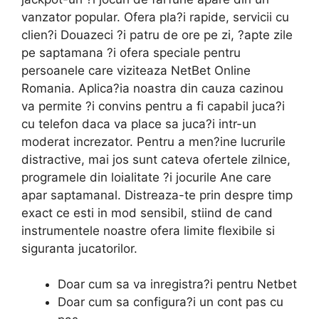
vanzator popular. Ofera pla?i rapide, servicii cu
clien?i Douazeci ?i patru de ore pe zi, ?apte zile
pe saptamana ?i ofera speciale pentru
persoanele care viziteaza NetBet Online
Romania. Aplica?ia noastra din cauza cazinou
va permite ?i convins pentru a fi capabil juca?i
cu telefon daca va place sa juca?i intr-un
moderat increzator. Pentru a men?ine lucrurile
distractive, mai jos sunt cateva ofertele zilnice,
programele din loialitate ?i jocurile Ane care
apar saptamanal. Distreaza-te prin despre timp
exact ce esti in mod sensibil, stiind de cand
instrumentele noastre ofera limite flexibile si
siguranta jucatorilor.
Doar cum sa va inregistra?i pentru Netbet
Doar cum sa configura?i un cont pas cu