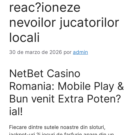
reac?ioneze
nevoilor jucatorilor
locali
30 de marzo de 2026
por
admin
NetBet Casino
Romania: Mobile Play &
Bun venit Extra Poten?
ial!
Fiecare dintre sutele noastre din sloturi,
jackpot-uri ?i jocuri de farfurie apare din un