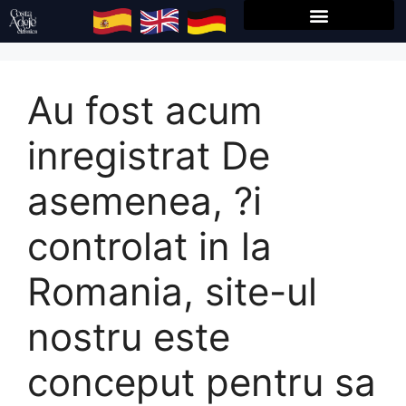
Au fost acum
inregistrat De
asemenea, ?i
controlat in la
Romania, site-ul
nostru este
conceput pentru sa