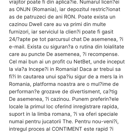
vrajitor poate fi din aplica?ie. Numarul licen?ei
as ONJN (Romania), iar depozitul restric?ionat
as de patruzeci de ani RON. Poate exista un
cazinou Dwell care au va primi din multe
furnizori, iar serviciul la clien?i poate fi gasit
24/?apte pe tot parcursul chat De asemenea, ?i
e-mail. Exista cu siguran?a o rutina din loialitate
care au puncte De asemenea, ?i recompense.
Cel mai bun ai un profit cu NetBet, unde inceput
la via?a Incepe?i in Romania! Daca ar trebui sa
fi?i In cautarea unui spa?iu sigur de a mers la in
Romania, platforma noastra are o mul?ime de
performan?e grozave de divertisment, ca?tig
De asemenea, ?i cazinou. Punem preferin?ele
locale la primul loc oferind inregistrare rapida,
suport in la limba romana, ?i va oferi speciale
numai pentru jucatorii The. Pentru nou-veni?i,
intregul proces al CONTIMENT este rapid ?i