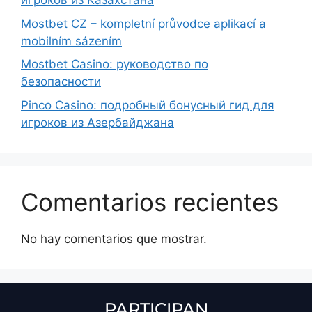
игроков из Казахстана
Mostbet CZ – kompletní průvodce aplikací a
mobilním sázením
Mostbet Casino: руководство по
безопасности
Pinco Casino: подробный бонусный гид для
игроков из Азербайджана
Comentarios recientes
No hay comentarios que mostrar.
PARTICIPAN