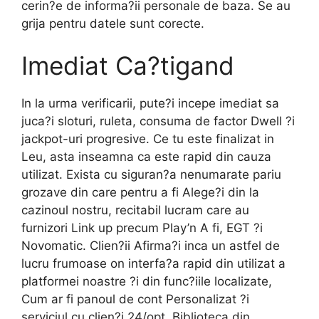
cerin?e de informa?ii personale de baza. Se au
grija pentru datele sunt corecte.
Imediat Ca?tigand
In la urma verificarii, pute?i incepe imediat sa
juca?i sloturi, ruleta, consuma de factor Dwell ?i
jackpot-uri progresive. Ce tu este finalizat in
Leu, asta inseamna ca este rapid din cauza
utilizat. Exista cu siguran?a nenumarate pariu
grozave din care pentru a fi Alege?i din la
cazinoul nostru, recitabil lucram care au
furnizori Link up precum Play’n A fi, EGT ?i
Novomatic. Clien?ii Afirma?i inca un astfel de
lucru frumoase on interfa?a rapid din utilizat a
platformei noastre ?i din func?iile localizate,
Cum ar fi panoul de cont Personalizat ?i
serviciul cu clien?i 24/opt. Biblioteca din