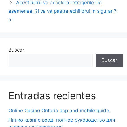
Acest lucru va accelera retragerile De
asemenea, ?i va va pastra echilibrul in siguran?
a
Buscar
Buscar
Entradas recientes
Online Casino Ontario app and mobile guide
Пинко казино вход: полное руководство для