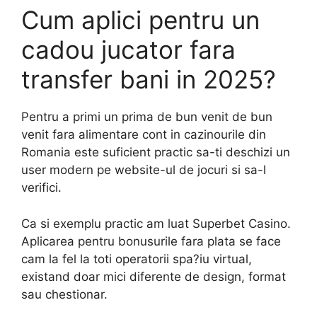
Cum aplici pentru un
cadou jucator fara
transfer bani in 2025?
Pentru a primi un prima de bun venit de bun
venit fara alimentare cont in cazinourile din
Romania este suficient practic sa-ti deschizi un
user modern pe website-ul de jocuri si sa-l
verifici.
Ca si exemplu practic am luat Superbet Casino.
Aplicarea pentru bonusurile fara plata se face
cam la fel la toti operatorii spa?iu virtual,
existand doar mici diferente de design, format
sau chestionar.