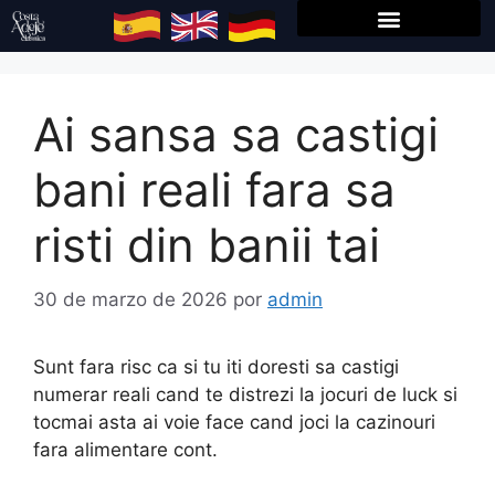
Ai sansa sa castigi
bani reali fara sa
risti din banii tai
30 de marzo de 2026
por
admin
Sunt fara risc ca si tu iti doresti sa castigi
numerar reali cand te distrezi la jocuri de luck si
tocmai asta ai voie face cand joci la cazinouri
fara alimentare cont.