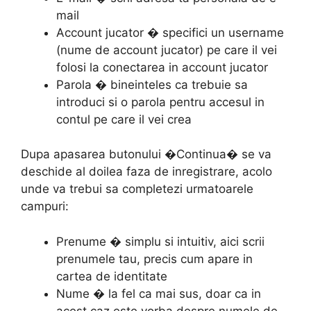
mail
Account jucator � specifici un username
(nume de account jucator) pe care il vei
folosi la conectarea in account jucator
Parola � bineinteles ca trebuie sa
introduci si o parola pentru accesul in
contul pe care il vei crea
Dupa apasarea butonului �Continua� se va
deschide al doilea faza de inregistrare, acolo
unde va trebui sa completezi urmatoarele
campuri:
Prenume � simplu si intuitiv, aici scrii
prenumele tau, precis cum apare in
cartea de identitate
Nume � la fel ca mai sus, doar ca in
acest caz este vorba despre numele de