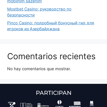
mobilním sázením
Mostbet Casino: руководство по
безопасности
Pinco Casino: подробный бонусный гид для
игроков из Азербайджана
Comentarios recientes
No hay comentarios que mostrar.
PARTICIPAN