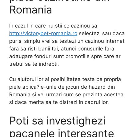
Romania
In cazul in care nu stii ce cazinou sa
http://victorybet-romania.ro
selectezi sau daca
pur si simplu vrei sa testezi un cazinou internet
fara sa risti banii tai, atunci bonusurile fara
adaugare fonduri sunt promotiile spre care ar
trebui sa te indrepti.
Cu ajutorul lor ai posibilitatea testa pe propria
piele aplica?ie-urile de jocuri de hazard din
Romania si vei urmari cum se prezinta acestea
si daca merita sa te distrezi in cadrul lor.
Poti sa investighezi
pacanele interesante