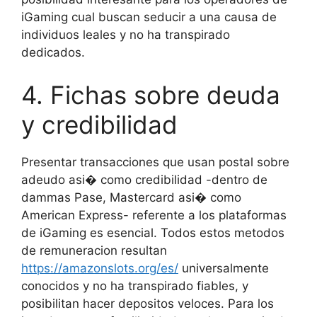
iGaming cual buscan seducir a una causa de
individuos leales y no ha transpirado
dedicados.
4. Fichas sobre deuda
y credibilidad
Presentar transacciones que usan postal sobre
adeudo asi� como credibilidad -dentro de
dammas Pase, Mastercard asi� como
American Express- referente a los plataformas
de iGaming es esencial. Todos estos metodos
de remuneracion resultan
https://amazonslots.org/es/
universalmente
conocidos y no ha transpirado fiables, y
posibilitan hacer depositos veloces. Para los