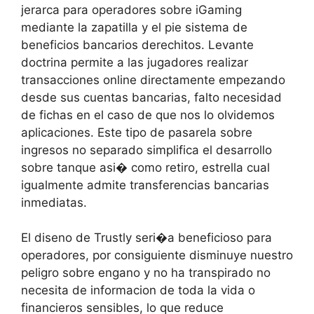
jerarca para operadores sobre iGaming
mediante la zapatilla y el pie sistema de
beneficios bancarios derechitos. Levante
doctrina permite a las jugadores realizar
transacciones online directamente empezando
desde sus cuentas bancarias, falto necesidad
de fichas en el caso de que nos lo olvidemos
aplicaciones. Este tipo de pasarela sobre
ingresos no separado simplifica el desarrollo
sobre tanque asi� como retiro, estrella cual
igualmente admite transferencias bancarias
inmediatas.
El diseno de Trustly seri�a beneficioso para
operadores, por consiguiente disminuye nuestro
peligro sobre engano y no ha transpirado no
necesita de informacion de toda la vida o
financieros sensibles, lo que reduce