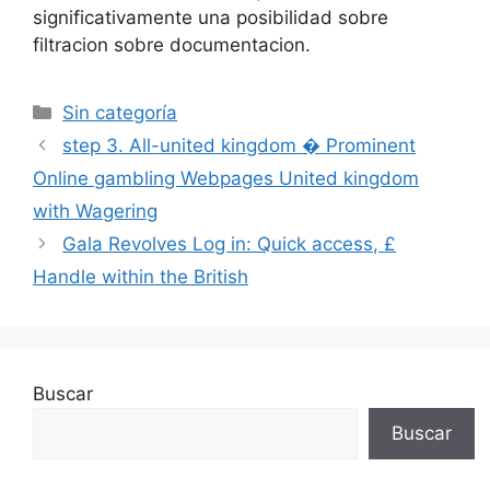
significativamente una posibilidad sobre
filtracion sobre documentacion.
Sin categoría
step 3. All-united kingdom � Prominent
Online gambling Webpages United kingdom
with Wagering
Gala Revolves Log in: Quick access, £
Handle within the British
Buscar
Buscar