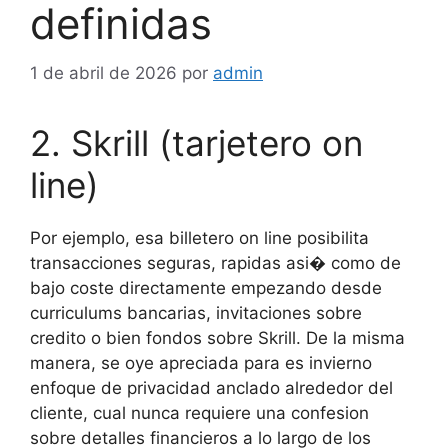
definidas
1 de abril de 2026
por
admin
2. Skrill (tarjetero on
line)
Por ejemplo, esa billetero on line posibilita
transacciones seguras, rapidas asi� como de
bajo coste directamente empezando desde
curriculums bancarias, invitaciones sobre
credito o bien fondos sobre Skrill. De la misma
manera, se oye apreciada para es invierno
enfoque de privacidad anclado alrededor del
cliente, cual nunca requiere una confesion
sobre detalles financieros a lo largo de los