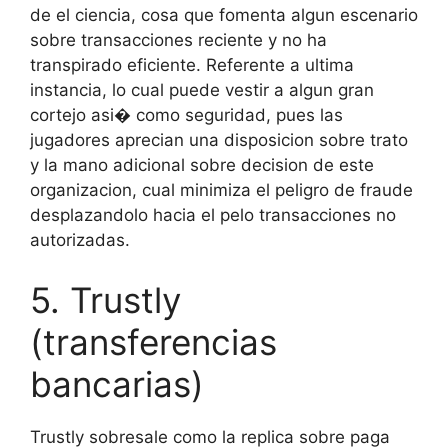
de el ciencia, cosa que fomenta algun escenario
sobre transacciones reciente y no ha
transpirado eficiente. Referente a ultima
instancia, lo cual puede vestir a algun gran
cortejo asi� como seguridad, pues las
jugadores aprecian una disposicion sobre trato
y la mano adicional sobre decision de este
organizacion, cual minimiza el peligro de fraude
desplazandolo hacia el pelo transacciones no
autorizadas.
5. Trustly
(transferencias
bancarias)
Trustly sobresale como la replica sobre paga