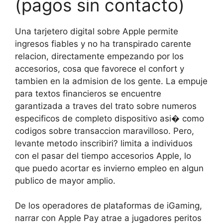
(pagos sin contacto)
Una tarjetero digital sobre Apple permite
ingresos fiables y no ha transpirado carente
relacion, directamente empezando por los
accesorios, cosa que favorece el confort y
tambien en la admision de los gente. La empuje
para textos financieros se encuentre
garantizada a traves del trato sobre numeros
especificos de completo dispositivo asi� como
codigos sobre transaccion maravilloso. Pero,
levante metodo inscribiri? limita a individuos
con el pasar del tiempo accesorios Apple, lo
que puedo acortar es invierno empleo en algun
publico de mayor amplio.
De los operadores de plataformas de iGaming,
narrar con Apple Pay atrae a jugadores peritos