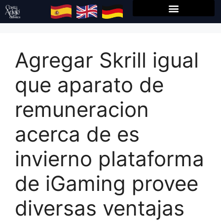
Agregar Skrill igual
que aparato de
remuneracion
acerca de es
invierno plataforma
de iGaming provee
diversas ventajas