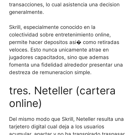
transacciones, lo cual asistencia una decision
generalmente.
Skrill, especialmente conocido en la
colectividad sobre entretenimiento online,
permite hacer depositos asi� como retiradas
veloces. Esto nunca unicamente atrae en
jugadores capacitados, sino que ademas
fomenta una fidelidad alrededor presentar una
destreza de remuneracion simple.
tres. Neteller (cartera
online)
Del mismo modo que Skrill, Neteller resulta una
tarjetero digital cual deja a los usuarios
acumular, apartar y no ha transpirado traspasar