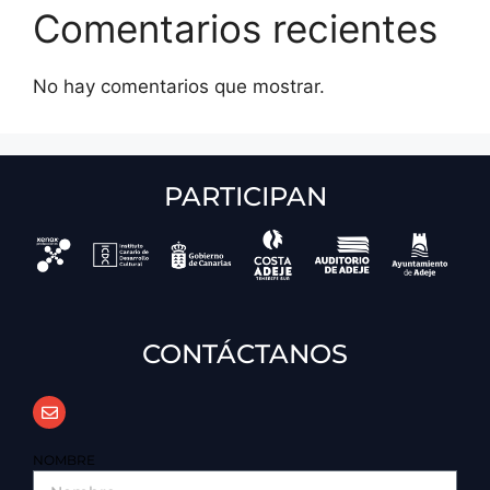
Comentarios recientes
No hay comentarios que mostrar.
PARTICIPAN
CONTÁCTANOS
NOMBRE