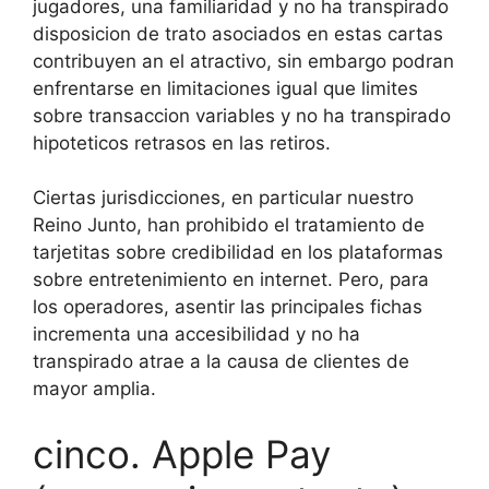
jugadores, una familiaridad y no ha transpirado
disposicion de trato asociados en estas cartas
contribuyen an el atractivo, sin embargo podran
enfrentarse en limitaciones igual que limites
sobre transaccion variables y no ha transpirado
hipoteticos retrasos en las retiros.
Ciertas jurisdicciones, en particular nuestro
Reino Junto, han prohibido el tratamiento de
tarjetitas sobre credibilidad en los plataformas
sobre entretenimiento en internet. Pero, para
los operadores, asentir las principales fichas
incrementa una accesibilidad y no ha
transpirado atrae a la causa de clientes de
mayor amplia.
cinco. Apple Pay