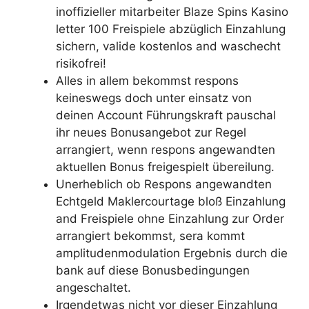
inoffizieller mitarbeiter Blaze Spins Kasino
letter 100 Freispiele abzüglich Einzahlung
sichern, valide kostenlos and waschecht
risikofrei!
Alles in allem bekommst respons
keineswegs doch unter einsatz von
deinen Account Führungskraft pauschal
ihr neues Bonusangebot zur Regel
arrangiert, wenn respons angewandten
aktuellen Bonus freigespielt übereilung.
Unerheblich ob Respons angewandten
Echtgeld Maklercourtage bloß Einzahlung
and Freispiele ohne Einzahlung zur Order
arrangiert bekommst, sera kommt
amplitudenmodulation Ergebnis durch die
bank auf diese Bonusbedingungen
angeschaltet.
Irgendetwas nicht vor dieser Einzahlung