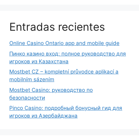
Entradas recientes
Online Casino Ontario app and mobile guide
Пинко казино вход: полное руководство для
игроков из Казахстана
Mostbet CZ – kompletní průvodce aplikací a
mobilním sázením
Mostbet Casino: руководство по
безопасности
Pinco Casino: подробный бонусный гид для
игроков из Азербайджана