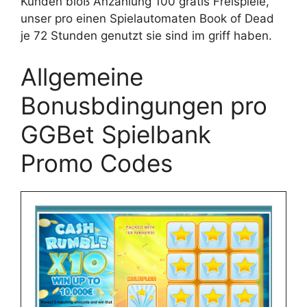
Kunden bloß Anzahlung 100 gratis Freispiele,
unser pro einen Spielautomaten Book of Dead
je 72 Stunden genutzt sie sind im griff haben.
Allgemeine
Bonusbdingungen pro
GGBet Spielbank
Promo Codes