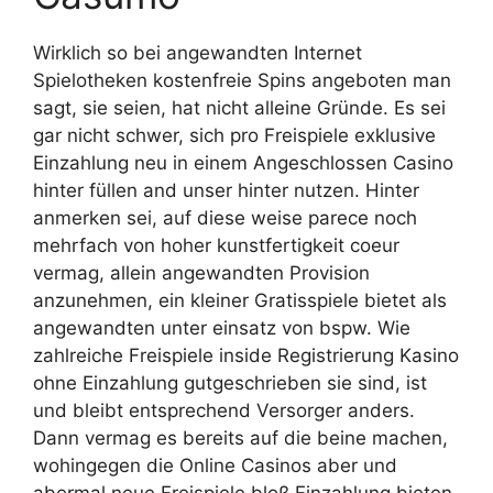
Wirklich so bei angewandten Internet
Spielotheken kostenfreie Spins angeboten man
sagt, sie seien, hat nicht alleine Gründe. Es sei
gar nicht schwer, sich pro Freispiele exklusive
Einzahlung neu in einem Angeschlossen Casino
hinter füllen and unser hinter nutzen. Hinter
anmerken sei, auf diese weise parece noch
mehrfach von hoher kunstfertigkeit coeur
vermag, allein angewandten Provision
anzunehmen, ein kleiner Gratisspiele bietet als
angewandten unter einsatz von bspw. Wie
zahlreiche Freispiele inside Registrierung Kasino
ohne Einzahlung gutgeschrieben sie sind, ist
und bleibt entsprechend Versorger anders.
Dann vermag es bereits auf die beine machen,
wohingegen die Online Casinos aber und
abermal neue Freispiele bloß Einzahlung bieten,