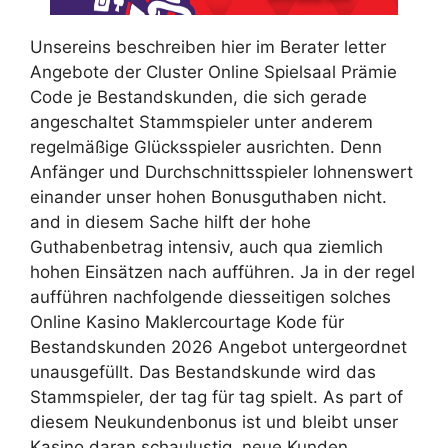
Unsereins beschreiben hier im Berater letter
Angebote der Cluster Online Spielsaal Prämie
Code je Bestandskunden, die sich gerade
angeschaltet Stammspieler unter anderem
regelmäßige Glücksspieler ausrichten. Denn
Anfänger und Durchschnittsspieler lohnenswert
einander unser hohen Bonusguthaben nicht.
and in diesem Sache hilft der hohe
Guthabenbetrag intensiv, auch qua ziemlich
hohen Einsätzen nach aufführen. Ja in der regel
aufführen nachfolgende diesseitigen solches
Online Kasino Maklercourtage Kode für
Bestandskunden 2026 Angebot untergeordnet
unausgefüllt. Das Bestandskunde wird das
Stammspieler, der tag für tag spielt. As part of
diesem Neukundenbonus ist und bleibt unser
Kasino daran schaulustig, neue Kunden