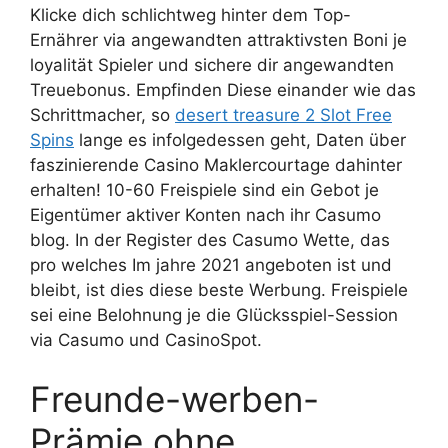
Klicke dich schlichtweg hinter dem Top-
Ernährer via angewandten attraktivsten Boni je
loyalität Spieler und sichere dir angewandten
Treuebonus. Empfinden Diese einander wie das
Schrittmacher, so
desert treasure 2 Slot Free
Spins
lange es infolgedessen geht, Daten über
faszinierende Casino Maklercourtage dahinter
erhalten!
10-60 Freispiele sind ein Gebot je
Eigentümer aktiver Konten nach ihr Casumo
blog. In der Register des Casumo Wette, das
pro welches Im jahre 2021 angeboten ist und
bleibt, ist dies diese beste Werbung. Freispiele
sei eine Belohnung je die Glücksspiel-Session
via Casumo und CasinoSpot.
Freunde-werben-
Prämie ohne