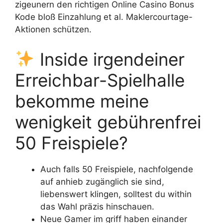
zigeunern den richtigen Online Casino Bonus
Kode bloß Einzahlung et al. Maklercourtage-
Aktionen schützen.
Inside irgendeiner
Erreichbar-Spielhalle
bekomme meine
wenigkeit gebührenfrei
50 Freispiele?
Auch falls 50 Freispiele, nachfolgende
auf anhieb zugänglich sie sind,
liebenswert klingen, solltest du within
das Wahl präzis hinschauen.
Neue Gamer im griff haben einander